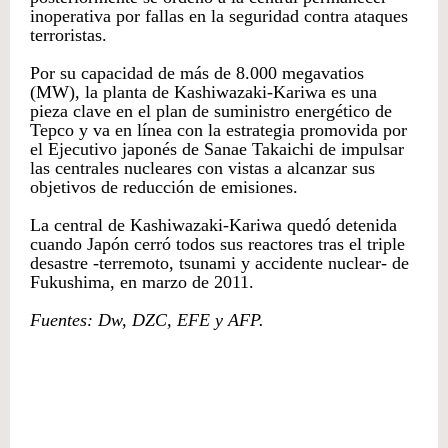
inoperativa por fallas en la seguridad contra ataques
terroristas.
Por su capacidad de más de 8.000 megavatios
(MW), la planta de Kashiwazaki-Kariwa es una
pieza clave en el plan de suministro energético de
Tepco y va en línea con la estrategia promovida por
el Ejecutivo japonés de Sanae Takaichi de impulsar
las centrales nucleares con vistas a alcanzar sus
objetivos de reducción de emisiones.
La central de Kashiwazaki-Kariwa quedó detenida
cuando Japón cerró todos sus reactores tras el triple
desastre -terremoto, tsunami y accidente nuclear- de
Fukushima, en marzo de 2011.
Fuentes: Dw, DZC, EFE y AFP.