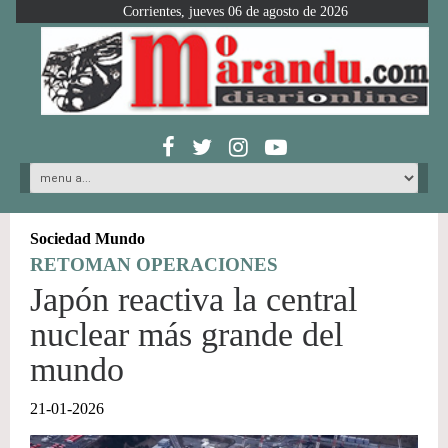
Corrientes, jueves 06 de agosto de 2026
Sociedad Mundo
RETOMAN OPERACIONES
Japón reactiva la central
nuclear más grande del
mundo
21-01-2026