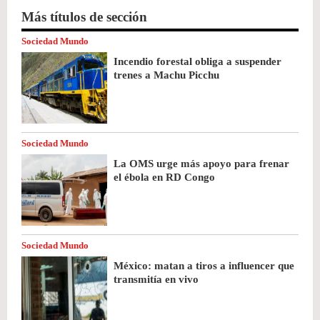
Más títulos de sección
Sociedad Mundo
Incendio forestal obliga a suspender
trenes a Machu Picchu
Sociedad Mundo
La OMS urge más apoyo para frenar
el ébola en RD Congo
Sociedad Mundo
México: matan a tiros a influencer que
transmitía en vivo