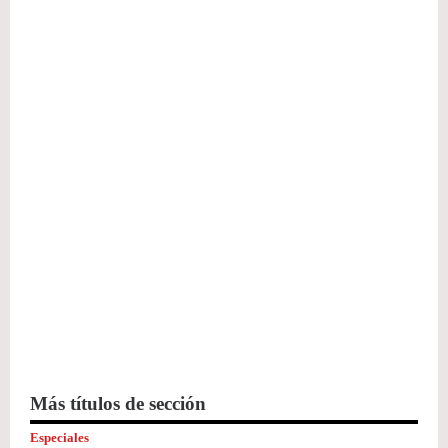
Más títulos de sección
Especiales