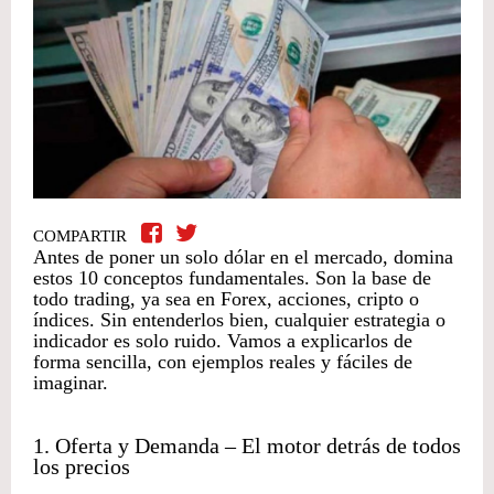
COMPARTIR
Antes de poner un solo dólar en el mercado, domina
estos 10 conceptos fundamentales. Son la base de
todo trading, ya sea en Forex, acciones, cripto o
índices. Sin entenderlos bien, cualquier estrategia o
indicador es solo ruido. Vamos a explicarlos de
forma sencilla, con ejemplos reales y fáciles de
imaginar.
1. Oferta y Demanda – El motor detrás de todos
los precios