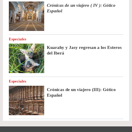
Crónicas de un viajero ( IV ): Gótico
Español
Especiales
Kuarahy y Jasy regresan a los Esteros
del Iberá
Especiales
Crónicas de un viajero (III): Gótico
Español