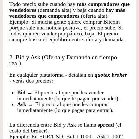
Todo precio sube cuando hay
más compradores que
vendedores
(demanda alta) y baja cuando hay
más
vendedores que compradores
(oferta alta).
Ejemplo: Si mucha gente quiere comprar Bitcoin
porque sale una noticia positiva, el precio sube. Si
todos quieren vender por pánico, baja. El precio
siempre busca el equilibrio entre oferta y demanda.
2. Bid y Ask (Oferta y Demanda en tiempo
real)
En cualquier plataforma - detallan en
quotex broker
- verás dos precios:
Bid
→ El precio al que puedes vender
inmediatamente (lo que te pagan por vender).
Ask
→ El precio al que puedes comprar
inmediatamente (lo que pagas para entrar).
La diferencia entre Bid y Ask se llama
spread
(el
costo del broker).
Ejemplo: En EUR/USD, Bid 1.1000 – Ask 1.1002.