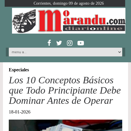
Corrientes, domingo 09 de agosto de 2026
Especiales
Los 10 Conceptos Básicos
que Todo Principiante Debe
Dominar Antes de Operar
18-01-2026