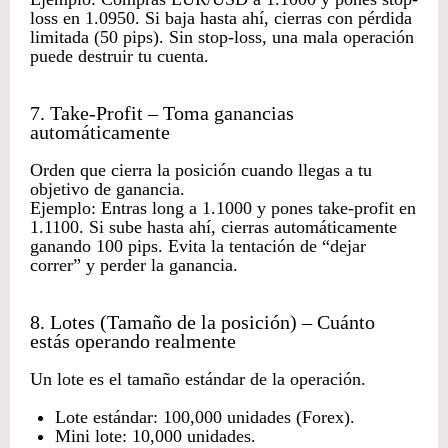
loss en 1.0950. Si baja hasta ahí, cierras con pérdida
limitada (50 pips). Sin stop-loss, una mala operación
puede destruir tu cuenta.
7. Take-Profit – Toma ganancias
automáticamente
Orden que cierra la posición cuando llegas a tu
objetivo de ganancia.
Ejemplo: Entras long a 1.1000 y pones take-profit en
1.1100. Si sube hasta ahí, cierras automáticamente
ganando 100 pips. Evita la tentación de “dejar
correr” y perder la ganancia.
8. Lotes (Tamaño de la posición) – Cuánto
estás operando realmente
Un lote es el tamaño estándar de la operación.
Lote estándar: 100,000 unidades (Forex).
Mini lote: 10,000 unidades.