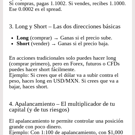
Si compras, pagas 1.1002. Si vendes, recibes 1.1000.
Ese 0.0002 es el spread.
3. Long y Short – Las dos direcciones básicas
Long
(comprar) → Ganas si el precio sube.
Short
(vender) → Ganas si el precio baja.
En acciones tradicionales solo puedes hacer long
(comprar primero), pero en Forex, futuros o CFDs
puedes hacer short fácilmente.
Ejemplo: Si crees que el dólar va a subir contra el
peso, haces long en USD/MXN. Si crees que va a
bajar, haces short.
4. Apalancamiento – El multiplicador de tu
capital (y de tus riesgos)
El apalancamiento te permite controlar una posición
grande con poco dinero.
Ejemplo: Con 1:100 de apalancamiento, con $1,000