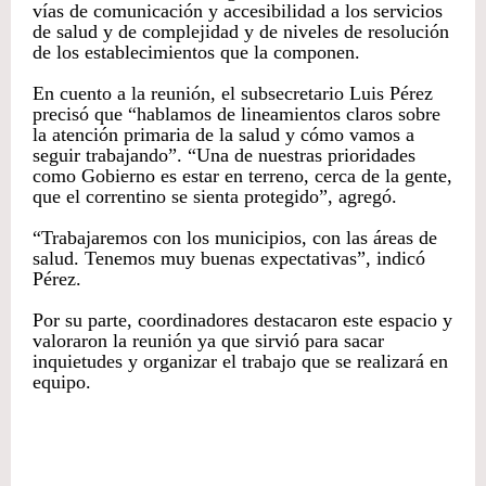
vías de comunicación y accesibilidad a los servicios
de salud y de complejidad y de niveles de resolución
de los establecimientos que la componen.
En cuento a la reunión, el subsecretario Luis Pérez
precisó que “hablamos de lineamientos claros sobre
la atención primaria de la salud y cómo vamos a
seguir trabajando”. “Una de nuestras prioridades
como Gobierno es estar en terreno, cerca de la gente,
que el correntino se sienta protegido”, agregó.
“Trabajaremos con los municipios, con las áreas de
salud. Tenemos muy buenas expectativas”, indicó
Pérez.
Por su parte, coordinadores destacaron este espacio y
valoraron la reunión ya que sirvió para sacar
inquietudes y organizar el trabajo que se realizará en
equipo.