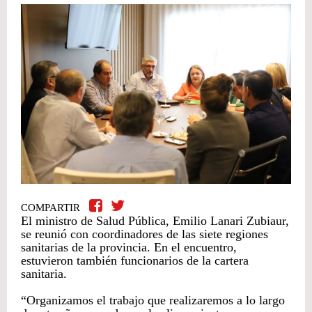
COMPARTIR
El ministro de Salud Pública, Emilio Lanari Zubiaur,
se reunió con coordinadores de las siete regiones
sanitarias de la provincia. En el encuentro,
estuvieron también funcionarios de la cartera
sanitaria.
“Organizamos el trabajo que realizaremos a lo largo