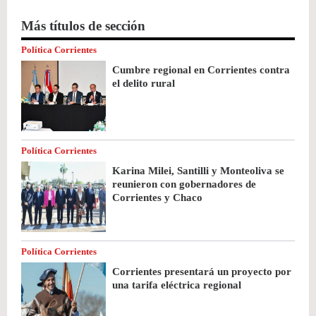
Más títulos de sección
Política Corrientes
Cumbre regional en Corrientes contra
el delito rural
Política Corrientes
Karina Milei, Santilli y Monteoliva se
reunieron con gobernadores de
Corrientes y Chaco
Política Corrientes
Corrientes presentará un proyecto por
una tarifa eléctrica regional