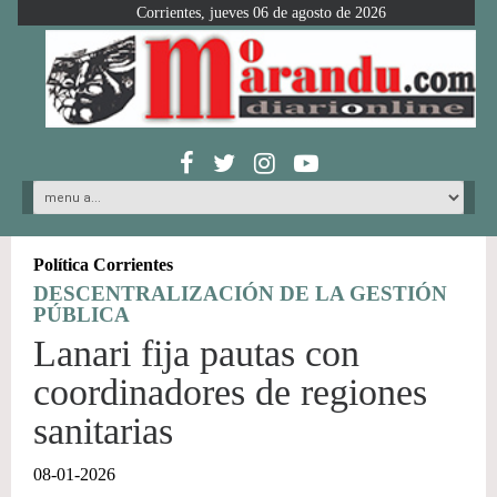
Corrientes, jueves 06 de agosto de 2026
Política Corrientes
DESCENTRALIZACIÓN DE LA GESTIÓN
PÚBLICA
Lanari fija pautas con
coordinadores de regiones
sanitarias
08-01-2026