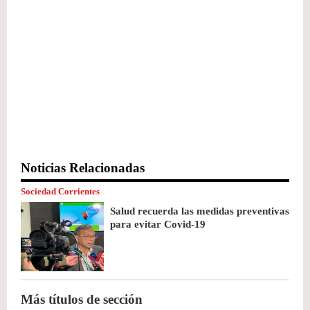
Noticias Relacionadas
Sociedad Corrientes
Salud recuerda las medidas preventivas
para evitar Covid-19
Más títulos de sección