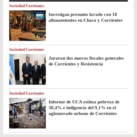
Sociedad Corrientes
Investigan presunto lavado con 18
allanamientos en Chaco y Corrientes
Sociedad Corrientes
Juraron dos nuevos fiscales generales
de Corrientes y Resistencia
Sociedad Corrientes
Informe de UCA estima pobreza de
38,4% e indigencia del 9,1% en el
aglomerado urbano de Corrientes