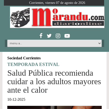
Corrientes, viernes 07 de agosto de 2026
Sociedad Corrientes
TEMPORADA ESTIVAL
Salud Pública recomienda
cuidar a los adultos mayores
ante el calor
10-12-2025