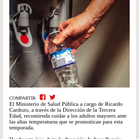
COMPARTIR
El Ministerio de Salud Pública a cargo de Ricardo
Cardozo, a través de la Dirección de la Tercera
Edad, recomienda cuidar a los adultos mayores ante
las altas temperaturas que se pronostican para esta
temporada.