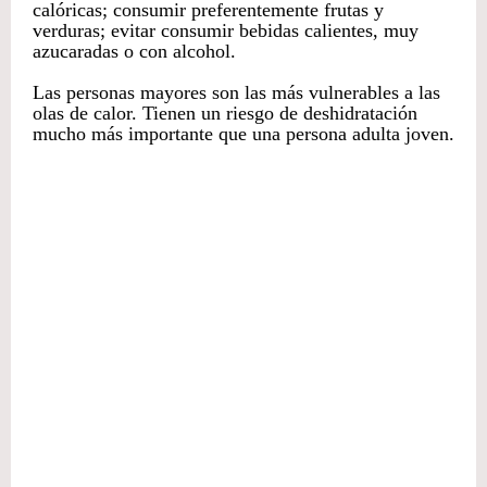
calóricas; consumir preferentemente frutas y
verduras; evitar consumir bebidas calientes, muy
azucaradas o con alcohol.
Las personas mayores son las más vulnerables a las
olas de calor. Tienen un riesgo de deshidratación
mucho más importante que una persona adulta joven.