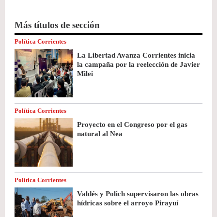
Más títulos de sección
Política Corrientes
La Libertad Avanza Corrientes inicia
la campaña por la reelección de Javier
Milei
Política Corrientes
Proyecto en el Congreso por el gas
natural al Nea
Política Corrientes
Valdés y Polich supervisaron las obras
hídricas sobre el arroyo Pirayuí