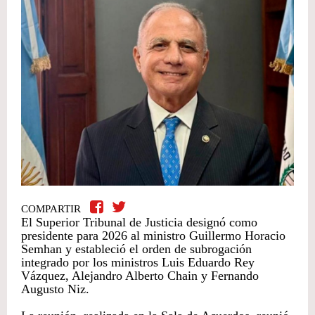
COMPARTIR
El Superior Tribunal de Justicia designó como
presidente para 2026 al ministro Guillermo Horacio
Semhan y estableció el orden de subrogación
integrado por los ministros Luis Eduardo Rey
Vázquez, Alejandro Alberto Chain y Fernando
Augusto Niz.