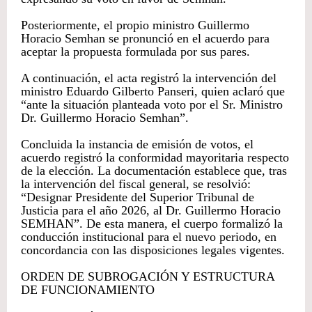
Posteriormente, el propio ministro Guillermo
Horacio Semhan se pronunció en el acuerdo para
aceptar la propuesta formulada por sus pares.
A continuación, el acta registró la intervención del
ministro Eduardo Gilberto Panseri, quien aclaró que
“ante la situación planteada voto por el Sr. Ministro
Dr. Guillermo Horacio Semhan”.
Concluida la instancia de emisión de votos, el
acuerdo registró la conformidad mayoritaria respecto
de la elección. La documentación establece que, tras
la intervención del fiscal general, se resolvió:
“Designar Presidente del Superior Tribunal de
Justicia para el año 2026, al Dr. Guillermo Horacio
SEMHAN”. De esta manera, el cuerpo formalizó la
conducción institucional para el nuevo periodo, en
concordancia con las disposiciones legales vigentes.
ORDEN DE SUBROGACIÓN Y ESTRUCTURA
DE FUNCIONAMIENTO