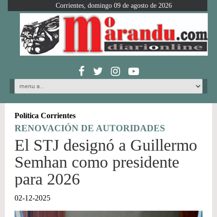
Corrientes, domingo 09 de agosto de 2026
Política Corrientes
RENOVACIÓN DE AUTORIDADES
El STJ designó a Guillermo
Semhan como presidente
para 2026
02-12-2025