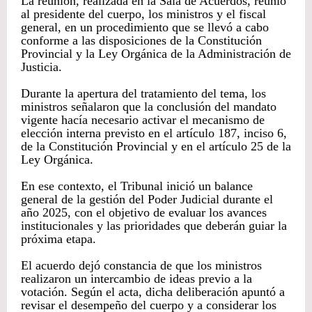
La reunión, realizada en la Sala de Acuerdos, reunió
al presidente del cuerpo, los ministros y el fiscal
general, en un procedimiento que se llevó a cabo
conforme a las disposiciones de la Constitución
Provincial y la Ley Orgánica de la Administración de
Justicia.
Durante la apertura del tratamiento del tema, los
ministros señalaron que la conclusión del mandato
vigente hacía necesario activar el mecanismo de
elección interna previsto en el artículo 187, inciso 6,
de la Constitución Provincial y en el artículo 25 de la
Ley Orgánica.
En ese contexto, el Tribunal inició un balance
general de la gestión del Poder Judicial durante el
año 2025, con el objetivo de evaluar los avances
institucionales y las prioridades que deberán guiar la
próxima etapa.
El acuerdo dejó constancia de que los ministros
realizaron un intercambio de ideas previo a la
votación. Según el acta, dicha deliberación apuntó a
revisar el desempeño del cuerpo y a considerar los