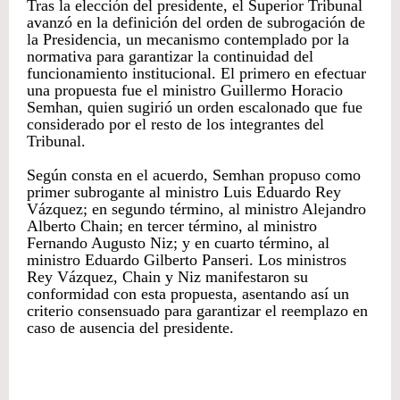
Tras la elección del presidente, el Superior Tribunal
avanzó en la definición del orden de subrogación de
la Presidencia, un mecanismo contemplado por la
normativa para garantizar la continuidad del
funcionamiento institucional. El primero en efectuar
una propuesta fue el ministro Guillermo Horacio
Semhan, quien sugirió un orden escalonado que fue
considerado por el resto de los integrantes del
Tribunal.
Según consta en el acuerdo, Semhan propuso como
primer subrogante al ministro Luis Eduardo Rey
Vázquez; en segundo término, al ministro Alejandro
Alberto Chain; en tercer término, al ministro
Fernando Augusto Niz; y en cuarto término, al
ministro Eduardo Gilberto Panseri. Los ministros
Rey Vázquez, Chain y Niz manifestaron su
conformidad con esta propuesta, asentando así un
criterio consensuado para garantizar el reemplazo en
caso de ausencia del presidente.