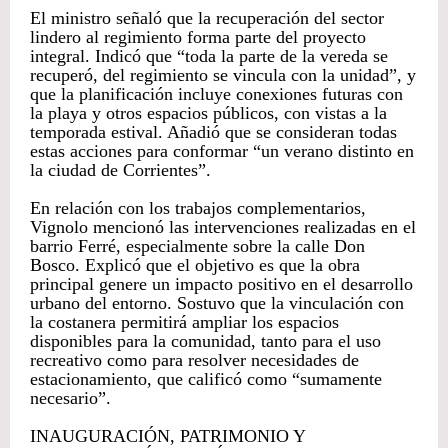
El ministro señaló que la recuperación del sector
lindero al regimiento forma parte del proyecto
integral. Indicó que “toda la parte de la vereda se
recuperó, del regimiento se vincula con la unidad”, y
que la planificación incluye conexiones futuras con
la playa y otros espacios públicos, con vistas a la
temporada estival. Añadió que se consideran todas
estas acciones para conformar “un verano distinto en
la ciudad de Corrientes”.
En relación con los trabajos complementarios,
Vignolo mencionó las intervenciones realizadas en el
barrio Ferré, especialmente sobre la calle Don
Bosco. Explicó que el objetivo es que la obra
principal genere un impacto positivo en el desarrollo
urbano del entorno. Sostuvo que la vinculación con
la costanera permitirá ampliar los espacios
disponibles para la comunidad, tanto para el uso
recreativo como para resolver necesidades de
estacionamiento, que calificó como “sumamente
necesario”.
INAUGURACIÓN, PATRIMONIO Y