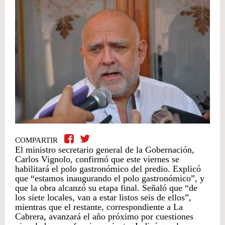
COMPARTIR
El ministro secretario general de la Gobernación,
Carlos Vignolo, confirmó que este viernes se
habilitará el polo gastronómico del predio. Explicó
que “estamos inaugurando el polo gastronómico”, y
que la obra alcanzó su etapa final. Señaló que “de
los siete locales, van a estar listos seis de ellos”,
mientras que el restante, correspondiente a La
Cabrera, avanzará el año próximo por cuestiones