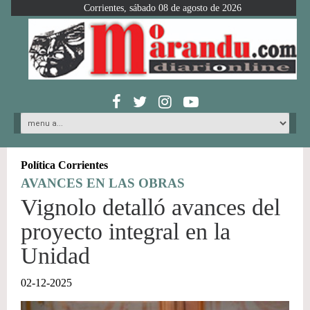
Corrientes, sábado 08 de agosto de 2026
Política Corrientes
AVANCES EN LAS OBRAS
Vignolo detalló avances del
proyecto integral en la
Unidad
02-12-2025