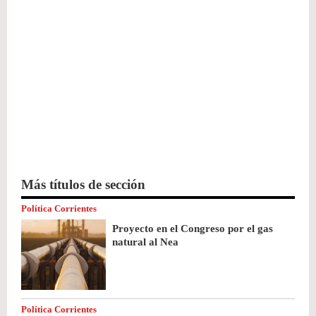
Más títulos de sección
Política Corrientes
Proyecto en el Congreso por el gas
natural al Nea
Política Corrientes