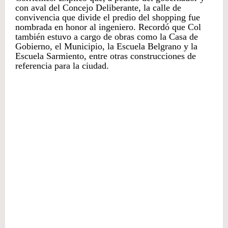
con aval del Concejo Deliberante, la calle de
convivencia que divide el predio del shopping fue
nombrada en honor al ingeniero. Recordó que Col
también estuvo a cargo de obras como la Casa de
Gobierno, el Municipio, la Escuela Belgrano y la
Escuela Sarmiento, entre otras construcciones de
referencia para la ciudad.