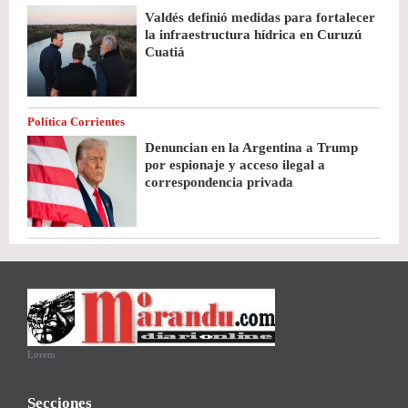
Valdés definió medidas para fortalecer
la infraestructura hídrica en Curuzú
Cuatiá
Política Corrientes
Denuncian en la Argentina a Trump
por espionaje y acceso ilegal a
correspondencia privada
Lorem
Secciones