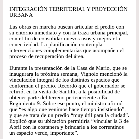
INTEGRACIÓN TERRITORIAL Y PROYECCIÓN
URBANA
Las obras en marcha buscan articular el predio con
su entorno inmediato y con la traza urbana principal,
con el fin de consolidar nuevos usos y mejorar la
conectividad. La planificación contempla
intervenciones complementarias que acompañen el
proceso de recuperación del área.
Durante la presentación de la Casa de Mario, que se
inaugurará la próxima semana, Vignolo mencionó la
vinculación integral de los distintos espacios que
conforman el predio. Recordó que el gobernador se
refirió, en la visita de Santilli, a la posibilidad de
obtener parte del terreno perteneciente a Ex
Regimiento 9. Sobre ese punto, el ministro afirmó
que “es algo que venimos hace tiempo insistiendo”,
y que se trata de un predio “muy útil para la ciudad”.
Explicó que su ubicación permitiría “vincular la 3 de
Abril con la costanera y brindarle a los correntinos
un espacio verde, importante”.