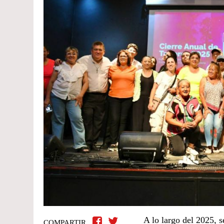
A lo largo del 2025, s
COMPARTIR