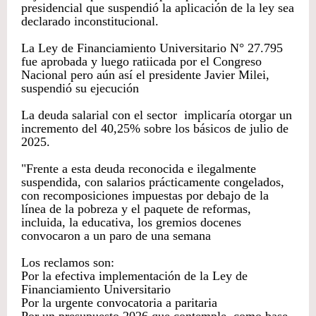
presidencial que suspendió la aplicación de la ley sea
declarado inconstitucional.
La Ley de Financiamiento Universitario N° 27.795
fue aprobada y luego ratiicada por el Congreso
Nacional pero aún así el presidente Javier Milei,
suspendió su ejecución
La deuda salarial con el sector implicaría otorgar un
incremento del 40,25% sobre los básicos de julio de
2025.
"Frente a esta deuda reconocida e ilegalmente
suspendida, con salarios prácticamente congelados,
con recomposiciones impuestas por debajo de la
línea de la pobreza y el paquete de reformas,
incluida, la educativa, los gremios docenes
convocaron a un paro de una semana
Los reclamos son:
Por la efectiva implementación de la Ley de
Financiamiento Universitario
Por la urgente convocatoria a paritaria