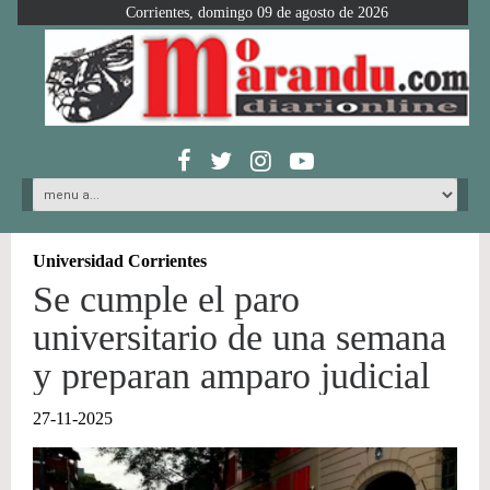
Corrientes, domingo 09 de agosto de 2026
Universidad Corrientes
Se cumple el paro
universitario de una semana
y preparan amparo judicial
27-11-2025