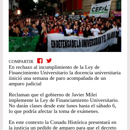
COMPARTIR
En rechazo al incumplimiento de la Ley de
Financimiento Universitario la docencia universitaria
iinició una semana de paro acompañada de un
amparo judicial
Reclaman que el gobierno de Javier Milei
implemente la Ley de Financiamiento Universitario.
No darán clases desde este lunes hasta el sábado 6,
lo que podría afectar la toma de exámenes.
En este contexto la Conadu Histórica presentará en
la justicia un pedido de amparo para que el decreto