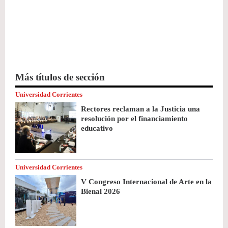
Más títulos de sección
Universidad Corrientes
Rectores reclaman a la Justicia una
resolución por el financiamiento
educativo
Universidad Corrientes
V Congreso Internacional de Arte en la
Bienal 2026