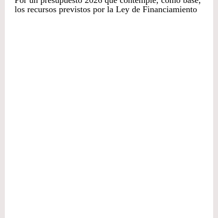
Por un presupuesto 2026 que contemple, como base,
los recursos previstos por la Ley de Financiamiento