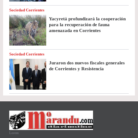
Sociedad Corrientes
Yacyretá profundizará la cooperación
para la recuperación de fauna
amenazada en Corrientes
Sociedad Corrientes
Juraron dos nuevos fiscales generales
de Corrientes y Resistencia
Lorem