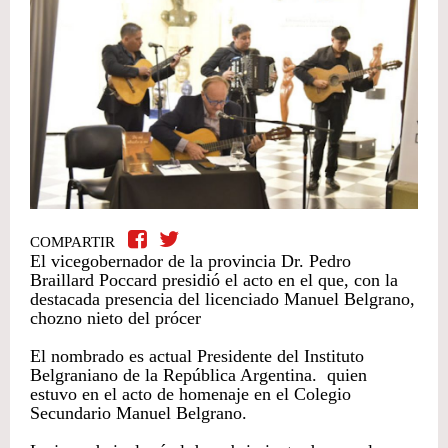
COMPARTIR
El vicegobernador de la provincia Dr. Pedro
Braillard Poccard presidió el acto en el que, con la
destacada presencia del licenciado Manuel Belgrano,
chozno nieto del prócer
El nombrado es actual Presidente del Instituto
Belgraniano de la República Argentina. quien
estuvo en el acto de homenaje en el Colegio
Secundario Manuel Belgrano.