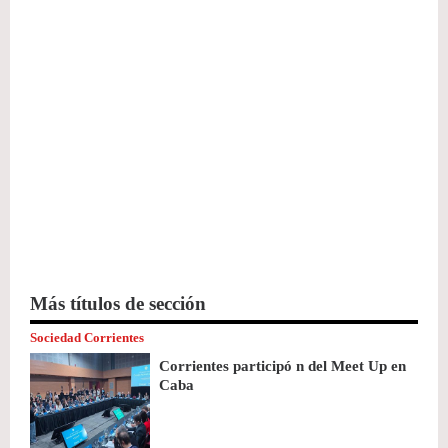
Más títulos de sección
Sociedad Corrientes
Corrientes participó n del Meet Up en
Caba