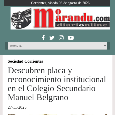
Corrientes, sábado 08 de agosto de 2026
Sociedad Corrientes
Descubren placa y
reconocimiento institucional
en el Colegio Secundario
Manuel Belgrano
27-11-2025