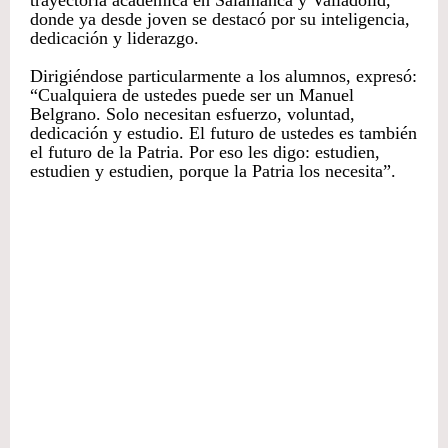
trayectoria académica en Salamanca y Valladolid,
donde ya desde joven se destacó por su inteligencia,
dedicación y liderazgo.
Dirigiéndose particularmente a los alumnos, expresó:
“Cualquiera de ustedes puede ser un Manuel
Belgrano. Solo necesitan esfuerzo, voluntad,
dedicación y estudio. El futuro de ustedes es también
el futuro de la Patria. Por eso les digo: estudien,
estudien y estudien, porque la Patria los necesita”.