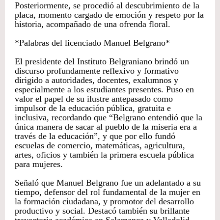
Posteriormente, se procedió al descubrimiento de la
placa, momento cargado de emoción y respeto por la
historia, acompañado de una ofrenda floral.
*Palabras del licenciado Manuel Belgrano*
El presidente del Instituto Belgraniano brindó un
discurso profundamente reflexivo y formativo
dirigido a autoridades, docentes, exalumnos y
especialmente a los estudiantes presentes. Puso en
valor el papel de su ilustre antepasado como
impulsor de la educación pública, gratuita e
inclusiva, recordando que “Belgrano entendió que la
única manera de sacar al pueblo de la miseria era a
través de la educación”, y que por ello fundó
escuelas de comercio, matemáticas, agricultura,
artes, oficios y también la primera escuela pública
para mujeres.
Señaló que Manuel Belgrano fue un adelantado a su
tiempo, defensor del rol fundamental de la mujer en
la formación ciudadana, y promotor del desarrollo
productivo y social. Destacó también su brillante