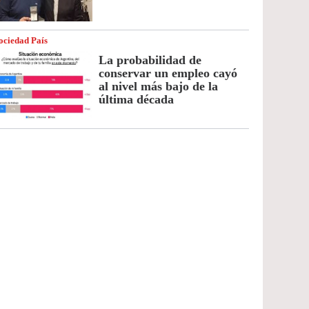
ociedad País
La probabilidad de
conservar un empleo cayó
al nivel más bajo de la
última década