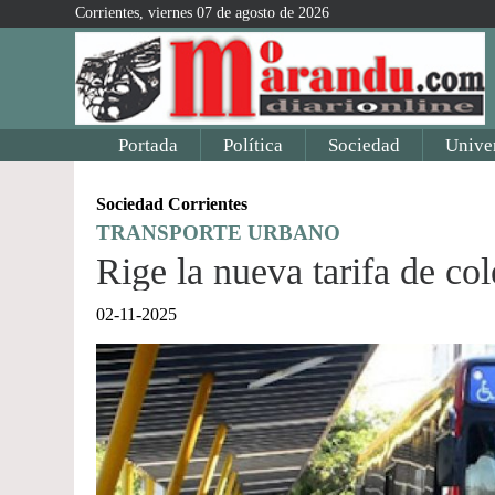
Corrientes, viernes 07 de agosto de 2026
Portada
Política
Sociedad
Unive
Sociedad Corrientes
TRANSPORTE URBANO
Rige la nueva tarifa de col
02-11-2025