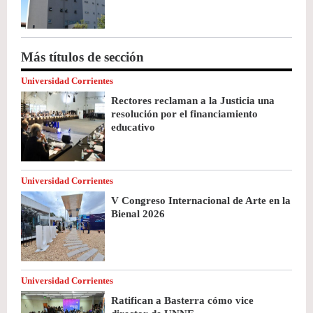
Más títulos de sección
Universidad Corrientes
Rectores reclaman a la Justicia una
resolución por el financiamiento
educativo
Universidad Corrientes
V Congreso Internacional de Arte en la
Bienal 2026
Universidad Corrientes
Ratifican a Basterra cómo vice