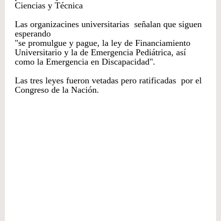
Ciencias y Técnica
Las organizacines universitarias señalan que siguen
esperando
"se promulgue y pague, la ley de Financiamiento
Universitario y la de Emergencia Pediátrica, así
como la Emergencia en Discapacidad".
Las tres leyes fueron vetadas pero ratificadas por el
Congreso de la Nación.