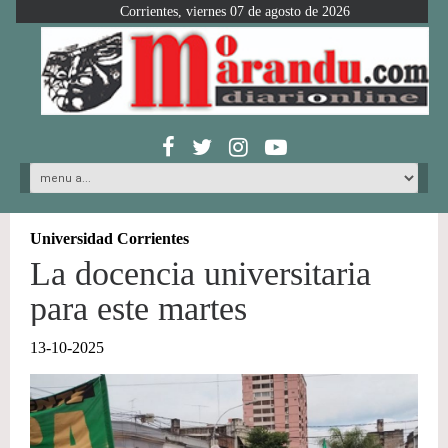
Corrientes, viernes 07 de agosto de 2026
Universidad Corrientes
La docencia universitaria
para este martes
13-10-2025