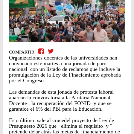
COMPARTIR
Organizaciones docentes de las universidades han
convocado este martes a una jornada de paro
nacional con un listado de reclamos que incluye la
promulgación de la Ley de Finaciamiento aprobada
por el Congreso
Las demandas de esta jonada de protesta laboral
abarcan la convocatoria a la Paritaria Nacional
Docente , la recuperación del FONID y que se
garantice el 6% del PBI para la Educación.
Esto último sale al crucedel proyecto de Ley de
Presupuesto 2026 que elimina el requisito y "
pretende dejar atrás las metas de financiamiento de