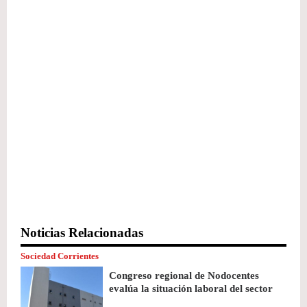
Noticias Relacionadas
Sociedad Corrientes
Congreso regional de Nodocentes
evalúa la situación laboral del sector