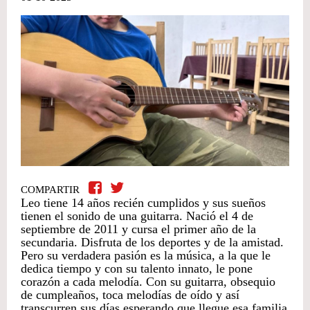
COMPARTIR
Leo tiene 14 años recién cumplidos y sus sueños
tienen el sonido de una guitarra. Nació el 4 de
septiembre de 2011 y cursa el primer año de la
secundaria. Disfruta de los deportes y de la amistad.
Pero su verdadera pasión es la música, a la que le
dedica tiempo y con su talento innato, le pone
corazón a cada melodía. Con su guitarra, obsequio
de cumpleaños, toca melodías de oído y así
transcurren sus días esperando que llegue esa familia