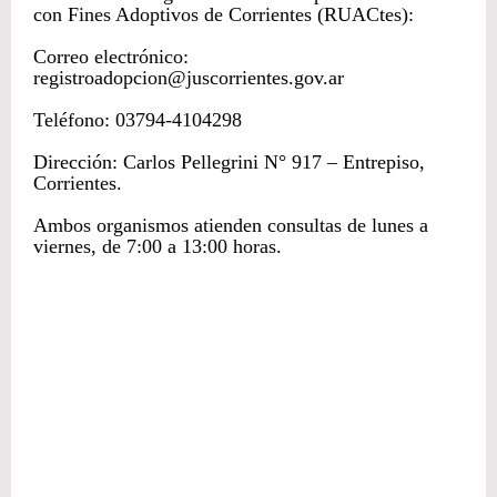
con Fines Adoptivos de Corrientes (RUACtes):
Correo electrónico:
registroadopcion@juscorrientes.gov.ar
Teléfono: 03794-4104298
Dirección: Carlos Pellegrini N° 917 – Entrepiso,
Corrientes.
Ambos organismos atienden consultas de lunes a
viernes, de 7:00 a 13:00 horas.