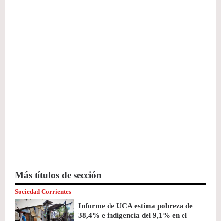
Más títulos de sección
Sociedad Corrientes
Informe de UCA estima pobreza de
38,4% e indigencia del 9,1% en el