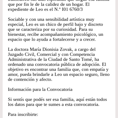
que por fin le de la calidez de un hogar. El
expediente de Leo es el N.º I01 6760/3
Sociable y con una sensibilidad artística muy
especial, Leo es un chico de perfil bajo y discreto
que se caracteriza por su curiosidad. Para su
bienestar, recibe acompañamiento psicológico, un
espacio que lo ayuda a fortalecerse y a crecer.
La doctora María Dionisia Zovak, a cargo del
Juzgado Civil, Comercial y con Competencia
Administrativa de la Ciudad de Santo Tomé, ha
ordenado una convocatoria pública de adopción. El
objetivo es encontrar una familia que, con empatía y
amor, pueda brindarle a Leo un espacio seguro, lleno
de contención y afecto.
Información para la Convocatoria
Si sentís que podés ser esa familia, aquí están todos
los datos para que te sumes a esta convocatoria.
Para inscribirte: