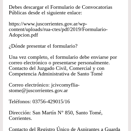
Debes descargar el Formulario de Convocatorias
Públicas desde el siguiente enlace:
https://www.juscorrientes.gov.ar/wp-
content/uploads/rua-ctes/pdf/2019/Formulario-
Adopcion.pdf
¿Dónde presentar el formulario?
Una vez completo, el formulario debe enviarse por
correo electrónico o presentarse personalmente.
Contacto del Juzgado Civil, Comercial y con
Competencia Administrativa de Santo Tomé
Correo electrónico: jcivcomyflia-
stome@juscorrientes.gov.ar
Teléfonos: 03756-429015/16
Dirección: San Martín N° 850, Santo Tomé,
Corrientes.
Contacto del Registro Único de Aspirantes a Guarda