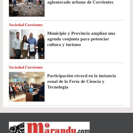
aglomerado urbano de Corrientes
Sociedad Corrientes
Municipio y Provincia amplían una
agenda conjunta para potenciar
cultura y turismo
Sociedad Corrientes
Participación récord en la instancia
zonal de la Feria de Ciencia y
Tecnología