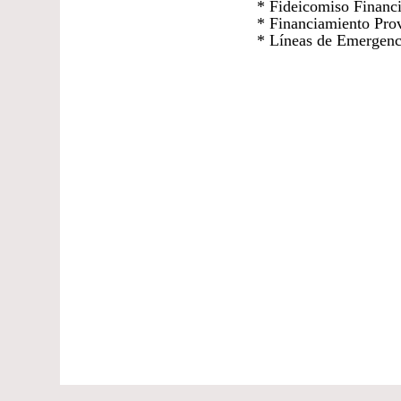
* Fideicomiso Financi
* Financiamiento Pro
* Líneas de Emergenci