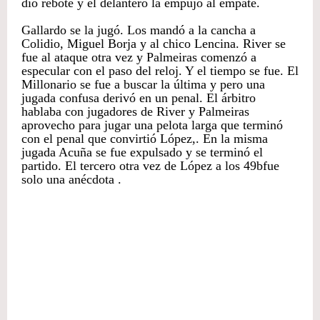
dio rebote y el delantero la empujó al empate.
Gallardo se la jugó. Los mandó a la cancha a
Colidio, Miguel Borja y al chico Lencina. River se
fue al ataque otra vez y Palmeiras comenzó a
especular con el paso del reloj. Y el tiempo se fue. El
Millonario se fue a buscar la última y pero una
jugada confusa derivó en un penal. El árbitro
hablaba con jugadores de River y Palmeiras
aprovecho para jugar una pelota larga que terminó
con el penal que convirtió López,. En la misma
jugada Acuña se fue expulsado y se terminó el
partido. El tercero otra vez de López a los 49bfue
solo una anécdota .