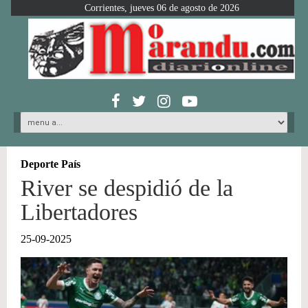
Corrientes, jueves 06 de agosto de 2026
Deporte País
River se despidió de la
Libertadores
25-09-2025