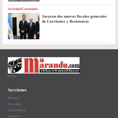
Sociedad Corrientes
Juraron dos nuevos fiscales generales
de Corrientes y Resistencia
Lorem
Secciones
Politica
Sociedad
Universidad
Opinion