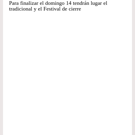
Para finalizar el domingo 14 tendrán lugar el
tradicional y el Festival de cierre