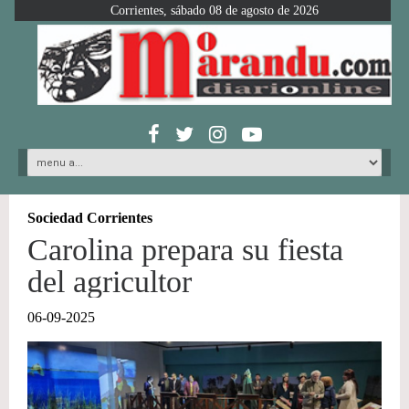
Corrientes, sábado 08 de agosto de 2026
Sociedad Corrientes
Carolina prepara su fiesta
del agricultor
06-09-2025