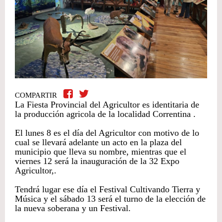
COMPARTIR
La Fiesta Provincial del Agricultor es identitaria de
la producción agricola de la localidad Correntina .
El lunes 8 es el día del Agricultor con motivo de lo
cual se llevará adelante un acto en la plaza del
municipio que lleva su nombre, mientras que el
viernes 12 será la inauguración de la 32 Expo
Agricultor,.
Tendrá lugar ese día el Festival Cultivando Tierra y
Música y el sábado 13 será el turno de la elección de
la nueva soberana y un Festival.