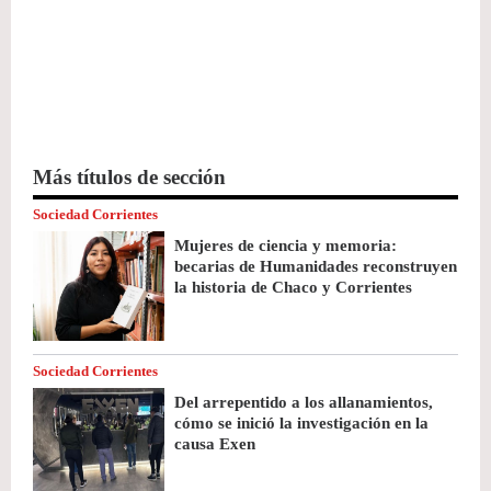
Más títulos de sección
Sociedad Corrientes
Mujeres de ciencia y memoria:
becarias de Humanidades reconstruyen
la historia de Chaco y Corrientes
Sociedad Corrientes
Del arrepentido a los allanamientos,
cómo se inició la investigación en la
causa Exen