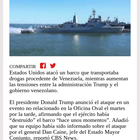
COMPARTIR
Estados Unidos atacó un barco que transportaba
drogas procedente de Venezuela, mientras aumentan
las tensiones entre la administración Trump y el
gobierno venezolano.
El presidente Donald Trump anunció el ataque en un
evento no relacionado en la Oficina Oval el martes
por la tarde, afirmando que el ejército había
“destruido” el barco “hace unos momentos”. Añadió
que su equipo había sido informado sobre el ataque
por el general Dan Caine, jefe del Estado Mayor
Conjunto, reportó CBS News.