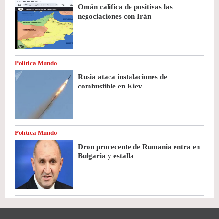
Omán califica de positivas las
negociaciones con Irán
Política Mundo
Rusia ataca instalaciones de
combustible en Kiev
Política Mundo
Dron procecente de Rumania entra en
Bulgaria y estalla