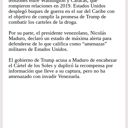
tensiones entre Washington y Caracas, que
rompieron relaciones en 2019. Estados Unidos
desplegó buques de guerra en el sur del Caribe con
el objetivo de cumplir la promesa de Trump de
combatir los carteles de la droga.
Por su parte, el presidente venezolano, Nicolás
Maduro, declaró un estado de máxima alerta para
defenderse de lo que califica como “amenazas”
militares de Estados Unidos.
El gobierno de Trump acusa a Maduro de encabezar
el Cártel de los Soles y duplicó la recompensa por
información que lleve a su captura, pero no ha
amenazado con invadir Venezuela.