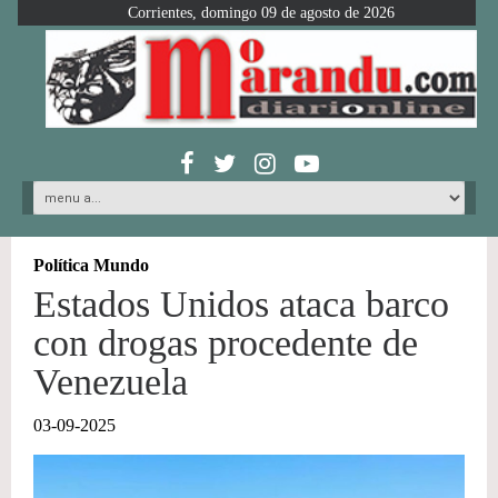
Corrientes, domingo 09 de agosto de 2026
Política Mundo
Estados Unidos ataca barco
con drogas procedente de
Venezuela
03-09-2025