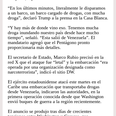
“En los últimos minutos, literalmente le disparamos
a un barco, un barco cargado de drogas, con mucha
droga”, declaró Trump a la prensa en la Casa Blanca.
“Y hay más de donde vino eso. Tenemos mucha
droga inundando nuestro país desde hace mucho
tiempo”, señaló. “Esta salió de Venezuela”. El
mandatario agregó que el Pentágono pronto
proporcionaría más detalles.
El secretario de Estado, Marco Rubio precisó en la
red X que el ataque fue “letal” y la embarcación “era
operada por una organización designada como
narcoterrorista”, indicó el sitio DW.
El ejército estadounidense atacó este martes en el
Caribe una embarcación que transportaba drogas
desde Venezuela, indicaron las autoridades, en la
primera operación conocida desde que Washington
envió buques de guerra a la región recientemente.
El anuncio se produjo tras días de crecientes