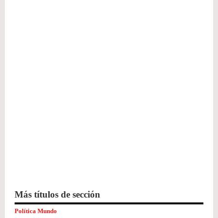
Más títulos de sección
Política Mundo