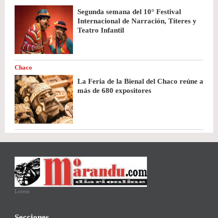
Segunda semana del 10° Festival
Internacional de Narración, Títeres y
Teatro Infantil
Chaco
La Feria de la Bienal del Chaco reúne a
más de 680 expositores
Lorem
Secciones