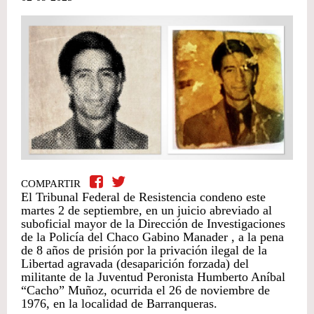
COMPARTIR
El Tribunal Federal de Resistencia condeno este
martes 2 de septiembre, en un juicio abreviado al
suboficial mayor de la Dirección de Investigaciones
de la Policía del Chaco Gabino Manader , a la pena
de 8 años de prisión por la privación ilegal de la
Libertad agravada (desaparición forzada) del
militante de la Juventud Peronista Humberto Aníbal
“Cacho” Muñoz, ocurrida el 26 de noviembre de
1976, en la localidad de Barranqueras.