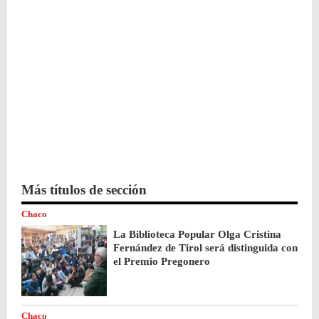
Más títulos de sección
Chaco
La Biblioteca Popular Olga Cristina
Fernández de Tirol será distinguida con
el Premio Pregonero
Chaco