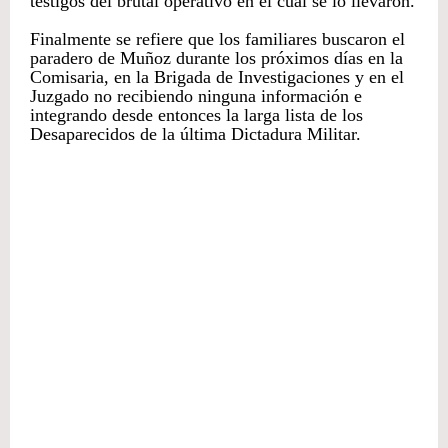
testigos del brutal operativo en el cual se lo llevaron.
Finalmente se refiere que los familiares buscaron el
paradero de Muñoz durante los próximos días en la
Comisaria, en la Brigada de Investigaciones y en el
Juzgado no recibiendo ninguna información e
integrando desde entonces la larga lista de los
Desaparecidos de la última Dictadura Militar.