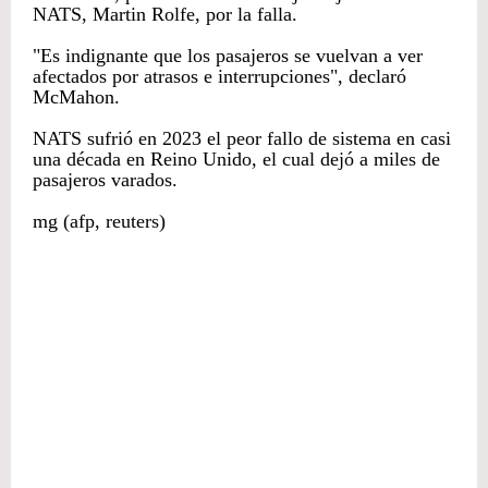
NATS, Martin Rolfe, por la falla.
"Es indignante que los pasajeros se vuelvan a ver
afectados por atrasos e interrupciones", declaró
McMahon.
NATS sufrió en 2023 el peor fallo de sistema en casi
una década en Reino Unido, el cual dejó a miles de
pasajeros varados.
mg (afp, reuters)