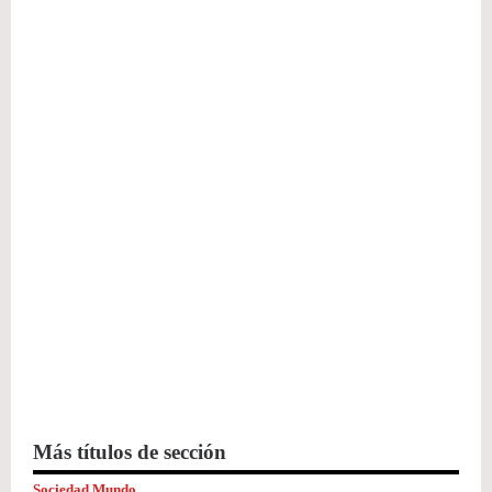
Más títulos de sección
Sociedad Mundo