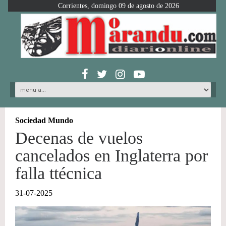
Corrientes, domingo 09 de agosto de 2026
Sociedad Mundo
Decenas de vuelos
cancelados en Inglaterra por
falla ttécnica
31-07-2025