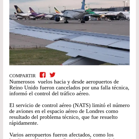
COMPARTIR
Numerosos vuelos hacia y desde aeropuertos de
Reino Unido fueron cancelados por una falla técnica,
informó el control del tráfico aéreo.
El servicio de control aéreo (NATS) limitó el número
de aviones en el espacio aéreo de Londres como
resultado del problema técnico, que fue resuelto
rápidamente.
Varios aeropuertos fueron afectados, como los