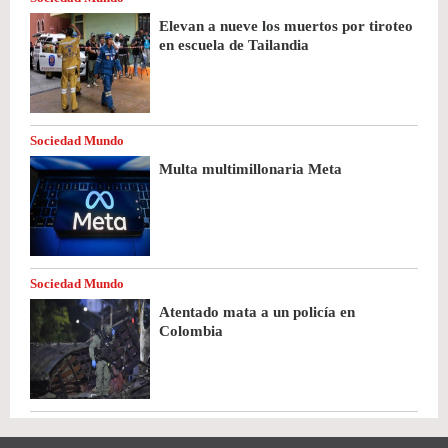
Elevan a nueve los muertos por tiroteo
en escuela de Tailandia
Sociedad Mundo
Multa multimillonaria Meta
Sociedad Mundo
Atentado mata a un policía en
Colombia