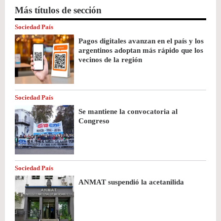
Más títulos de sección
Sociedad País
Pagos digitales avanzan en el país y los
argentinos adoptan más rápido que los
vecinos de la región
Sociedad País
Se mantiene la convocatoria al
Congreso
Sociedad País
ANMAT suspendió la acetanilida