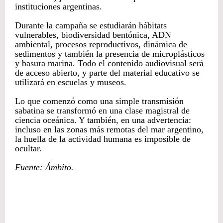
instituciones argentinas.
Durante la campaña se estudiarán hábitats
vulnerables, biodiversidad bentónica, ADN
ambiental, procesos reproductivos, dinámica de
sedimentos y también la presencia de microplásticos
y basura marina. Todo el contenido audiovisual será
de acceso abierto, y parte del material educativo se
utilizará en escuelas y museos.
Lo que comenzó como una simple transmisión
sabatina se transformó en una clase magistral de
ciencia oceánica. Y también, en una advertencia:
incluso en las zonas más remotas del mar argentino,
la huella de la actividad humana es imposible de
ocultar.
Fuente: Ámbito.