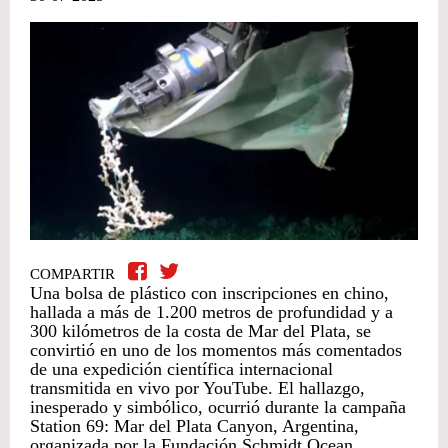
COMPARTIR
Una bolsa de plástico con inscripciones en chino,
hallada a más de 1.200 metros de profundidad y a
300 kilómetros de la costa de Mar del Plata, se
convirtió en uno de los momentos más comentados
de una expedición científica internacional
transmitida en vivo por YouTube. El hallazgo,
inesperado y simbólico, ocurrió durante la campaña
Station 69: Mar del Plata Canyon, Argentina,
organizada por la Fundación Schmidt Ocean