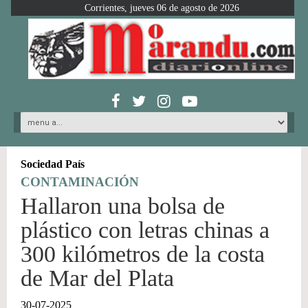
Corrientes, jueves 06 de agosto de 2026
Sociedad País
CONTAMINACIÓN
Hallaron una bolsa de
plástico con letras chinas a
300 kilómetros de la costa
de Mar del Plata
30-07-2025