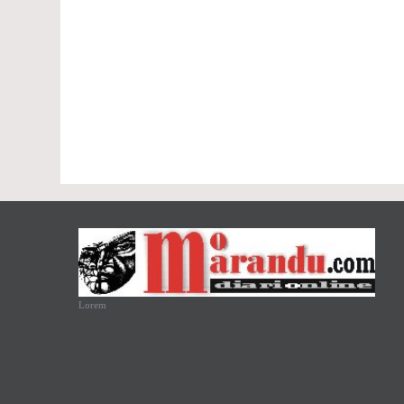
Lorem