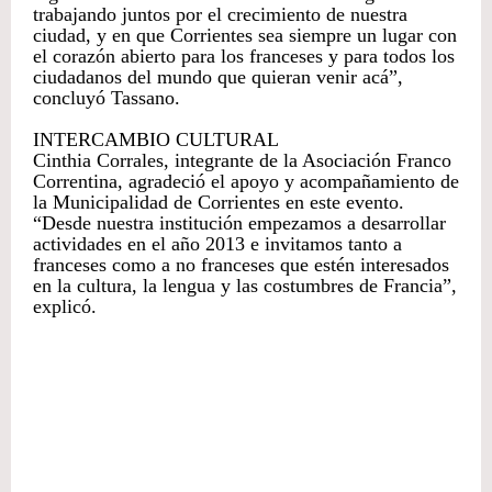
trabajando juntos por el crecimiento de nuestra
ciudad, y en que Corrientes sea siempre un lugar con
el corazón abierto para los franceses y para todos los
ciudadanos del mundo que quieran venir acá”,
concluyó Tassano.
INTERCAMBIO CULTURAL
Cinthia Corrales, integrante de la Asociación Franco
Correntina, agradeció el apoyo y acompañamiento de
la Municipalidad de Corrientes en este evento.
“Desde nuestra institución empezamos a desarrollar
actividades en el año 2013 e invitamos tanto a
franceses como a no franceses que estén interesados
en la cultura, la lengua y las costumbres de Francia”,
explicó.