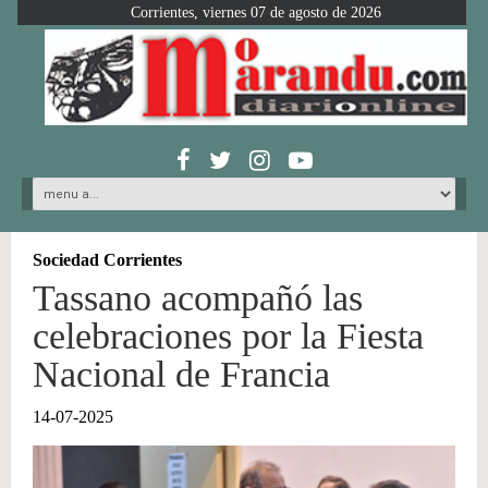
Corrientes, viernes 07 de agosto de 2026
Sociedad Corrientes
Tassano acompañó las
celebraciones por la Fiesta
Nacional de Francia
14-07-2025