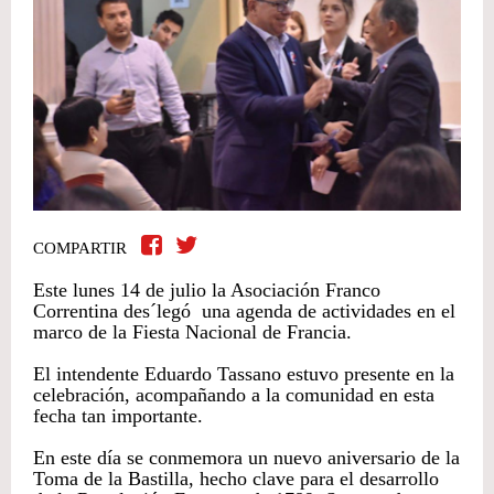
COMPARTIR
Este lunes 14 de julio la Asociación Franco
Correntina des´legó una agenda de actividades en el
marco de la Fiesta Nacional de Francia.
El intendente Eduardo Tassano estuvo presente en la
celebración, acompañando a la comunidad en esta
fecha tan importante.
En este día se conmemora un nuevo aniversario de la
Toma de la Bastilla, hecho clave para el desarrollo