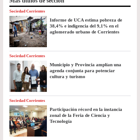
Más títulos de sección
Sociedad Corrientes
Informe de UCA estima pobreza de
38,4% e indigencia del 9,1% en el
aglomerado urbano de Corrientes
Sociedad Corrientes
Municipio y Provincia amplían una
agenda conjunta para potenciar
cultura y turismo
Sociedad Corrientes
Participación récord en la instancia
zonal de la Feria de Ciencia y
Tecnología