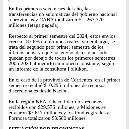
En los primeros seis meses del año, las
transferencias no automáticas del gobierno nacional
a provincias y CABA totalizaron $ 1.267.770
millones (etapa pagada).
Respecto al primer semestre del 2024, estos envíos
crecen 187,6% en términos reales; sin embargo, se
trata del segundo peor primer semestre de los
últimos años, ya que los envíos de este período
quedan por debajo de todos los primeros semestres
2005-2023 al medirlo en moneda constante, según
un informe de la consultora Politikon.
En el caso de la provincia de Corrientes, en el primer
semestre recibió $10.295 millones de recursos
discrecionales desde Nación.
En la región NEA, Chaco lideró los recursos
recibidos con $29.576 millones, a Misiones se
enviaron $7.617 millones y los fondos girados a
Formosa totalizaron $3.580 millones.
SITUACIÓN POR PROVINCIAS