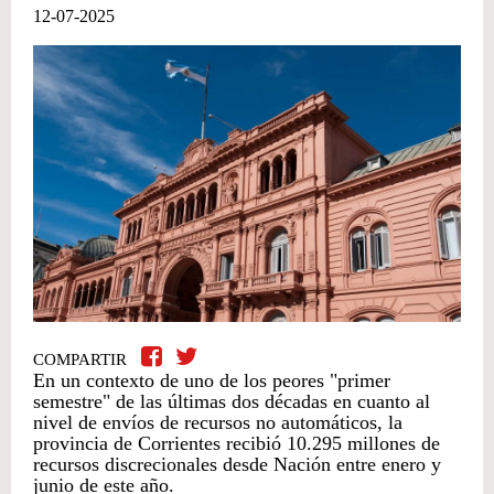
12-07-2025
COMPARTIR
En un contexto de uno de los peores "primer
semestre" de las últimas dos décadas en cuanto al
nivel de envíos de recursos no automáticos, la
provincia de Corrientes recibió 10.295 millones de
recursos discrecionales desde Nación entre enero y
junio de este año.