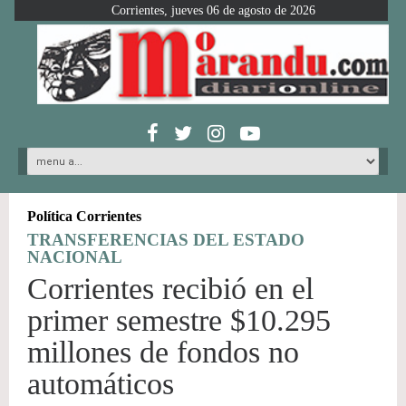
Corrientes, jueves 06 de agosto de 2026
Política Corrientes
TRANSFERENCIAS DEL ESTADO
NACIONAL
Corrientes recibió en el
primer semestre $10.295
millones de fondos no
automáticos