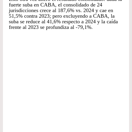
fuerte suba en CABA, el consolidado de 24
jurisdicciones crece al 187,6% vs. 2024 y cae en
51,5% contra 2023; pero excluyendo a CABA, la
suba se reduce al 41,6% respecto a 2024 y la caída
frente al 2023 se profundiza al -79,1%.