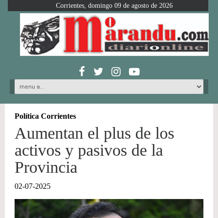
Corrientes, domingo 09 de agosto de 2026
Política Corrientes
Aumentan el plus de los
activos y pasivos de la
Provincia
02-07-2025