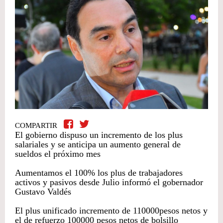
COMPARTIR
El gobierno dispuso un incremento de los plus
salariales y se anticipa un aumento general de
sueldos el próximo mes
Aumentamos el 100% los plus de trabajadores
activos y pasivos desde Julio informó el gobernador
Gustavo Valdés
El plus unificado incremento de 110000pesos netos y
el de refuerzo 100000 pesos netos de bolsillo