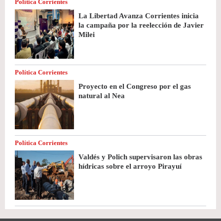
Política Corrientes
La Libertad Avanza Corrientes inicia
la campaña por la reelección de Javier
Milei
Política Corrientes
Proyecto en el Congreso por el gas
natural al Nea
Política Corrientes
Valdés y Polich supervisaron las obras
hídricas sobre el arroyo Pirayuí