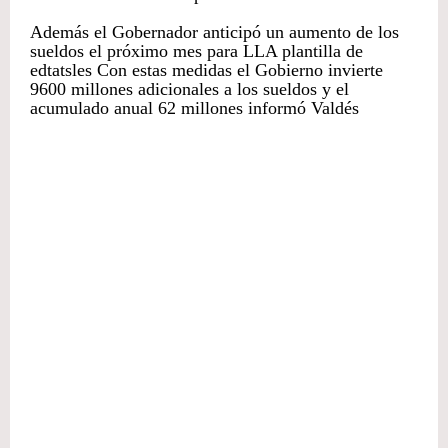
Además el Gobernador anticipó un aumento de los
sueldos el próximo mes para LLA plantilla de
edtatsles Con estas medidas el Gobierno invierte
9600 millones adicionales a los sueldos y el
acumulado anual 62 millones informó Valdés