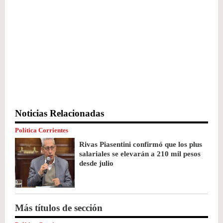
Noticias Relacionadas
Política Corrientes
Rivas Piasentini confirmó que los plus
salariales se elevarán a 210 mil pesos
desde julio
Más títulos de sección