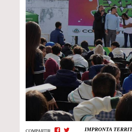
IMPRONTA TERRI
COMPARTIR