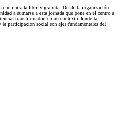
 con entrada libre y gratuita. Desde la organización
unidad a sumarse a esta jornada que pone en el centro a
otencial transformador, en un contexto donde la
y la participación social son ejes fundamentales del