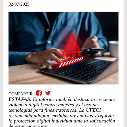
02-07-2025
COMPARTIR
ESTAFAS.
El informe también destaca la creciente
violencia digital contra mujeres y el uso de
tecnologías para fines extorsivos. La UFECI
recomienda adoptar medidas preventivas y reforzar
la protección digital individual ante la sofisticación
de estas maniobras.