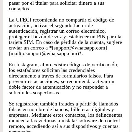
pasar por el titular para solicitar dinero a sus
contactos.
La UFECI recomienda no compartir el código de
activación, activar el segundo factor de
autenticación, registrar un correo electrónico,
proteger el buzón de voz y establecer un PIN para la
tarjeta SIM. En caso de pérdida de la cuenta, sugiere
enviar un correo a *[support@whatsapp.com]
(mailto:support@whatsapp.com)*.
En Instagram, al no existir códigos de verificación,
los estafadores solicitan las credenciales
directamente a través de formularios falsos. Para
prevenir estas acciones, se recomienda activar un
doble factor de autenticación y no responder a
solicitudes sospechosas.
Se registraron también fraudes a partir de llamados
falsos en nombre de bancos, billeteras digitales y
empresas. Mediante estos contactos, los delincuentes
inducen a las víctimas a instalar software de control
remoto, accediendo así a sus dispositivos y cuentas
personales.