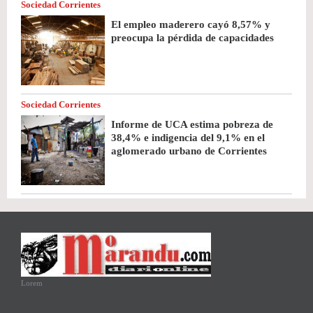
Sociedad Corrientes
El empleo maderero cayó 8,57% y
preocupa la pérdida de capacidades
Sociedad Corrientes
Informe de UCA estima pobreza de
38,4% e indigencia del 9,1% en el
aglomerado urbano de Corrientes
Lorem