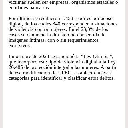
víctimas suelen ser empresas, organismos estatales o
entidades bancarias.
Por último, se recibieron 1.458 reportes por acoso
digital, de los cuales 340 corresponden a situaciones
de violencia contra mujeres. En el 23,3% de los
casos se denunció la difusión no consentida de
imágenes íntimas, con o sin requerimientos
extorsivos.
En octubre de 2023 se sancionó la “Ley Olimpia”,
que incorporó este tipo de violencia digital a la Ley
26.485 de protección integral a las mujeres. A partir
de esa modificación, la UFECI estableció nuevas
categorías para identificar y clasificar estos delitos.