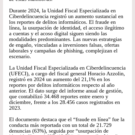
Durante 2024, la Unidad Fiscal Especializada en
Ciberdelincuencia registró un aumento sustancial en
los reportes de delitos informáticos. El fraude en
línea, la usurpación de identidad, el acceso ilegítimo
a cuentas y el acoso digital siguen siendo las
modalidades predominantes. Las nuevas estrategias
de engaño, vinculadas a inversiones falsas, ofertas
laborales y campañas de phishing, complejizan el
escenario.
La Unidad Fiscal Especializada en Ciberdelincuencia
(UFECI), a cargo del fiscal general Horacio Azzolin,
registró en 2024 un aumento del 21,1% en los
reportes por delitos informáticos respecto al año
anterior. El dato surge del informe anual de gestión,
que contabilizó 34.468 reportes entre enero y
diciembre, frente a los 28.456 casos registrados en
2023.
El documento destaca que el “fraude en línea” fue la
conducta más reportada con un total de 21.729
denuncias (63%), seguida por “usurpación de