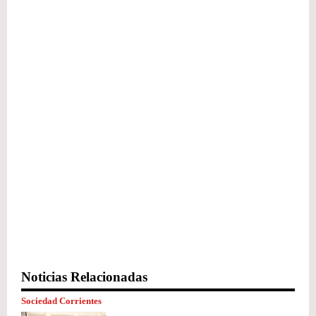
Noticias Relacionadas
Sociedad Corrientes