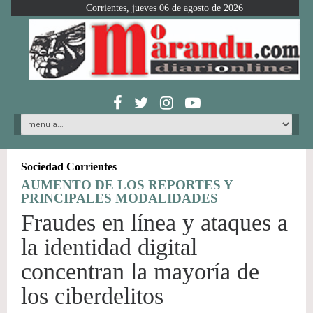
Corrientes, jueves 06 de agosto de 2026
Sociedad Corrientes
AUMENTO DE LOS REPORTES Y
PRINCIPALES MODALIDADES
Fraudes en línea y ataques a
la identidad digital
concentran la mayoría de
los ciberdelitos