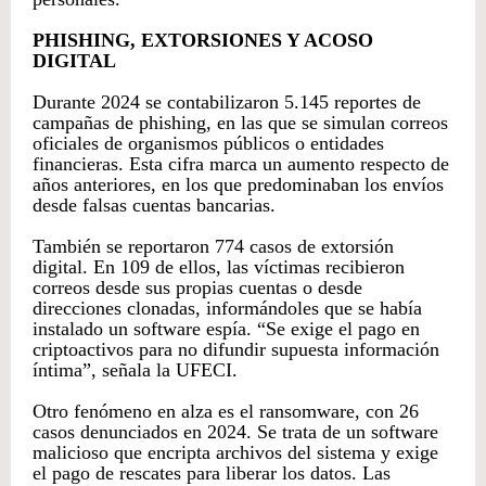
PHISHING, EXTORSIONES Y ACOSO
DIGITAL
Durante 2024 se contabilizaron 5.145 reportes de
campañas de phishing, en las que se simulan correos
oficiales de organismos públicos o entidades
financieras. Esta cifra marca un aumento respecto de
años anteriores, en los que predominaban los envíos
desde falsas cuentas bancarias.
También se reportaron 774 casos de extorsión
digital. En 109 de ellos, las víctimas recibieron
correos desde sus propias cuentas o desde
direcciones clonadas, informándoles que se había
instalado un software espía. “Se exige el pago en
criptoactivos para no difundir supuesta información
íntima”, señala la UFECI.
Otro fenómeno en alza es el ransomware, con 26
casos denunciados en 2024. Se trata de un software
malicioso que encripta archivos del sistema y exige
el pago de rescates para liberar los datos. Las