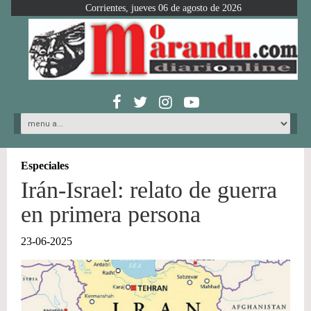
Corrientes, jueves 06 de agosto de 2026
Especiales
Irán-Israel: relato de guerra
en primera persona
23-06-2025