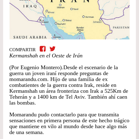
COMPARTIR
Kermanshah en el Oeste de Irán
(Por Eugenio Montero).Desde el escenario de la
guerra un joven iraní responde preguntas de
momarandu.com. Hijo de una familia de ex
combatientes de la guerra contra Irak, reside en
Kermanshah un área fronteriza con Irak a 525Km de
Teherán y a 1400 km de Tel Aviv. También ahí caen
las bombas.
Momarandu pudo contactarlo para que transmita
sensaciones en primera persona de este hecho trágico
que mantiene en vilo al mundo desde hace algo más
de una semana.