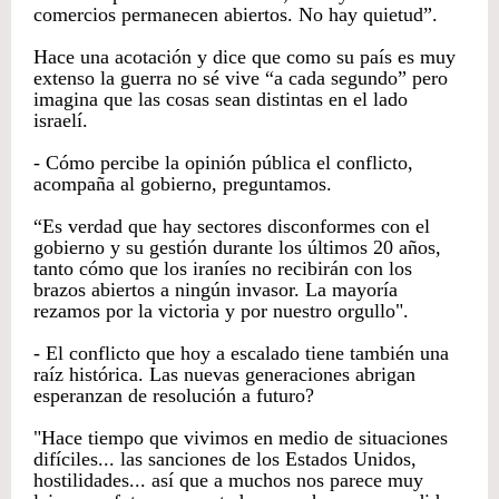
comercios permanecen abiertos. No hay quietud”.
Hace una acotación y dice que como su país es muy
extenso la guerra no sé vive “a cada segundo” pero
imagina que las cosas sean distintas en el lado
israelí.
- Cómo percibe la opinión pública el conflicto,
acompaña al gobierno, preguntamos.
“Es verdad que hay sectores disconformes con el
gobierno y su gestión durante los últimos 20 años,
tanto cómo que los iraníes no recibirán con los
brazos abiertos a ningún invasor. La mayoría
rezamos por la victoria y por nuestro orgullo".
- El conflicto que hoy a escalado tiene también una
raíz histórica. Las nuevas generaciones abrigan
esperanzan de resolución a futuro?
"Hace tiempo que vivimos en medio de situaciones
difíciles... las sanciones de los Estados Unidos,
hostilidades... así que a muchos nos parece muy