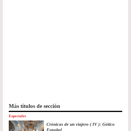
Más títulos de sección
Especiales
Crónicas de un viajero ( IV ): Gótico
Español