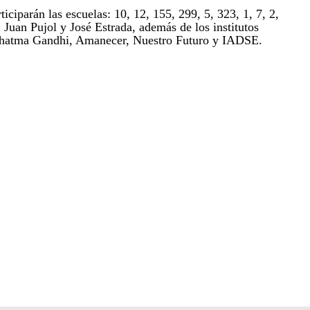
ticiparán las escuelas: 10, 12, 155, 299, 5, 323, 1, 7, 2,
 Juan Pujol y José Estrada, además de los institutos
hatma Gandhi, Amanecer, Nuestro Futuro y IADSE.