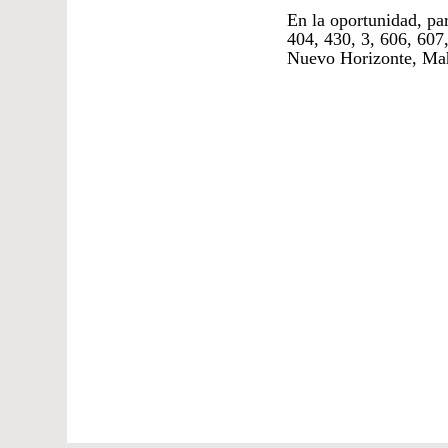
En la oportunidad, par
404, 430, 3, 606, 607,
Nuevo Horizonte, Ma