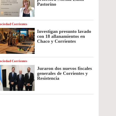
Pastorino
ociedad Corrientes
Investigan presunto lavado
con 18 allanamientos en
Chaco y Corrientes
ociedad Corrientes
Juraron dos nuevos fiscales
generales de Corrientes y
Resistencia