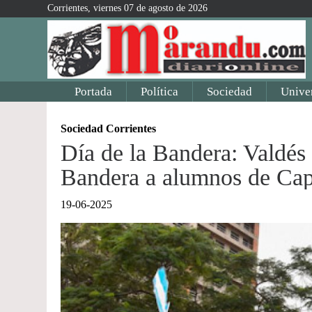
Corrientes, viernes 07 de agosto de 2026
Portada
Política
Sociedad
Unive
Sociedad Corrientes
Día de la Bandera: Valdés 
Bandera a alumnos de Cap
19-06-2025