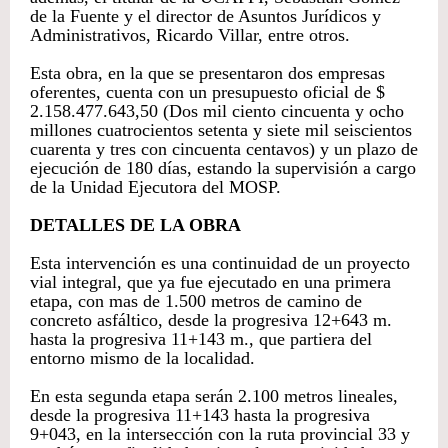
de la Fuente y el director de Asuntos Jurídicos y
Administrativos, Ricardo Villar, entre otros.
Esta obra, en la que se presentaron dos empresas
oferentes, cuenta con un presupuesto oficial de $
2.158.477.643,50 (Dos mil ciento cincuenta y ocho
millones cuatrocientos setenta y siete mil seiscientos
cuarenta y tres con cincuenta centavos) y un plazo de
ejecución de 180 días, estando la supervisión a cargo
de la Unidad Ejecutora del MOSP.
DETALLES DE LA OBRA
Esta intervención es una continuidad de un proyecto
vial integral, que ya fue ejecutado en una primera
etapa, con mas de 1.500 metros de camino de
concreto asfáltico, desde la progresiva 12+643 m.
hasta la progresiva 11+143 m., que partiera del
entorno mismo de la localidad.
En esta segunda etapa serán 2.100 metros lineales,
desde la progresiva 11+143 hasta la progresiva
9+043, en la intersección con la ruta provincial 33 y