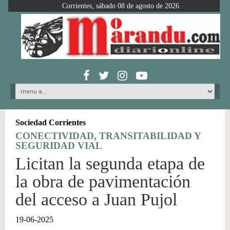
Corrientes, sábado 08 de agosto de 2026
Sociedad Corrientes
CONECTIVIDAD, TRANSITABILIDAD Y
SEGURIDAD VIAL
Licitan la segunda etapa de
la obra de pavimentación
del acceso a Juan Pujol
19-06-2025