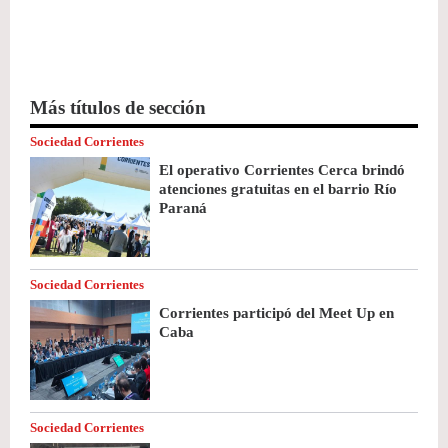
Más títulos de sección
Sociedad Corrientes
El operativo Corrientes Cerca brindó
atenciones gratuitas en el barrio Río
Paraná
Sociedad Corrientes
Corrientes participó del Meet Up en
Caba
Sociedad Corrientes