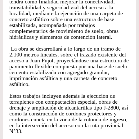
tendrá como finalidad mejorar la conectividad,
transitabilidad y seguridad vial del acceso a la
localidad, mediante la ejecución de una carpeta de
concreto asfáltico sobre una estructura de base
estabilizada, acompañada por trabajos
complementarios de movimiento de suelo, obras
hidráulicas y elementos de contención lateral.
La obra se desarrollará a lo largo de un tramo de
2.100 metros lineales, sobre el trazado existente del
acceso a Juan Pujol, proyectándose una estructura de
pavimento flexible compuesta por una base de suelo-
cemento estabilizada con agregado granular,
imprimación asfáltica y una carpeta de concreto
asfáltico.
Estos trabajos incluyen además la ejecución de
terraplenes con compactación especial, obras de
drenaje y ampliación de alcantarillas tipo J-2800, así
como la construcción de cordones protectores y
cordones cuneta en la zona de la rotonda de ingreso,
en la intersección del acceso con la ruta provincial
N°33.