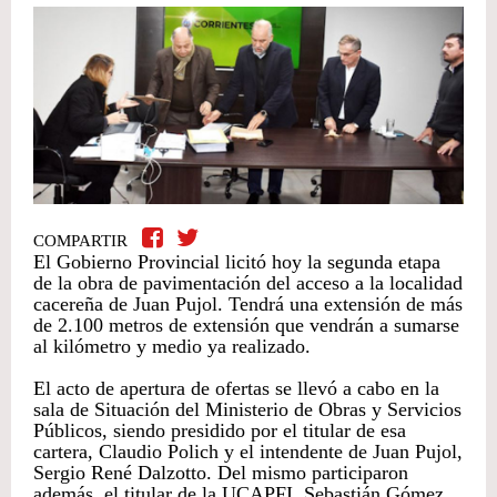
COMPARTIR
El Gobierno Provincial licitó hoy la segunda etapa
de la obra de pavimentación del acceso a la localidad
cacereña de Juan Pujol. Tendrá una extensión de más
de 2.100 metros de extensión que vendrán a sumarse
al kilómetro y medio ya realizado.
El acto de apertura de ofertas se llevó a cabo en la
sala de Situación del Ministerio de Obras y Servicios
Públicos, siendo presidido por el titular de esa
cartera, Claudio Polich y el intendente de Juan Pujol,
Sergio René Dalzotto. Del mismo participaron
además, el titular de la UCAPFI, Sebastián Gómez