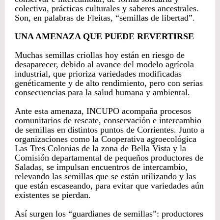
colectiva, prácticas culturales y saberes ancestrales.
Son, en palabras de Fleitas, “semillas de libertad”.
UNA AMENAZA QUE PUEDE REVERTIRSE
Muchas semillas criollas hoy están en riesgo de
desaparecer, debido al avance del modelo agrícola
industrial, que prioriza variedades modificadas
genéticamente y de alto rendimiento, pero con serias
consecuencias para la salud humana y ambiental.
Ante esta amenaza, INCUPO acompaña procesos
comunitarios de rescate, conservación e intercambio
de semillas en distintos puntos de Corrientes. Junto a
organizaciones como la Cooperativa agroecológica
Las Tres Colonias de la zona de Bella Vista y la
Comisión departamental de pequeños productores de
Saladas, se impulsan encuentros de intercambio,
relevando las semillas que se están utilizando y las
que están escaseando, para evitar que variedades aún
existentes se pierdan.
Así surgen los “guardianes de semillas”: productores