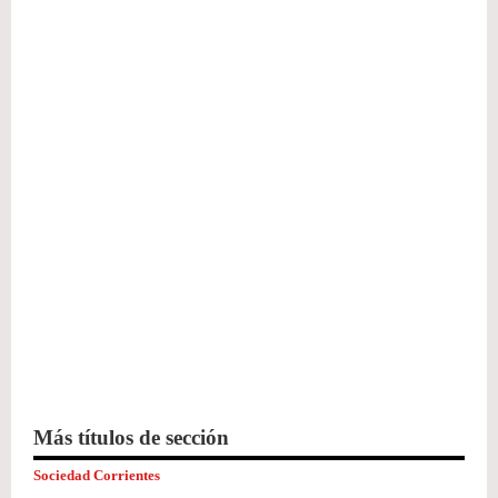
Más títulos de sección
Sociedad Corrientes