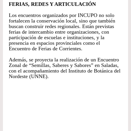
FERIAS, REDES Y ARTICULACIÓN
Los encuentros organizados por INCUPO no solo
fortalecen la conservación local, sino que también
buscan construir redes regionales. Están previstas
ferias de intercambio entre organizaciones, con
participación de escuelas e instituciones, y la
presencia en espacios provinciales como el
Encuentro de Ferias de Corrientes.
Además, se proyecta la realización de un Encuentro
Zonal de “Semillas, Saberes y Sabores” en Saladas,
con el acompañamiento del Instituto de Botánica del
Nordeste (UNNE).