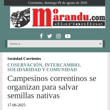
Corrientes, domingo 09 de agosto de 2026
Sociedad Corrientes
COSERVACIÓN, INTERCAMBIO,
SOLIDARIDAD Y COMUNIDAD
Campesinos correntinos se
organizan para salvar
semillas nativas
17-06-2025