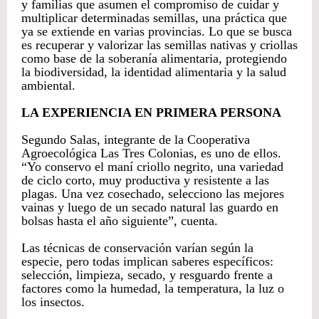
y familias que asumen el compromiso de cuidar y
multiplicar determinadas semillas, una práctica que
ya se extiende en varias provincias. Lo que se busca
es recuperar y valorizar las semillas nativas y criollas
como base de la soberanía alimentaria, protegiendo
la biodiversidad, la identidad alimentaria y la salud
ambiental.
LA EXPERIENCIA EN PRIMERA PERSONA
Segundo Salas, integrante de la Cooperativa
Agroecológica Las Tres Colonias, es uno de ellos.
“Yo conservo el maní criollo negrito, una variedad
de ciclo corto, muy productiva y resistente a las
plagas. Una vez cosechado, selecciono las mejores
vainas y luego de un secado natural las guardo en
bolsas hasta el año siguiente”, cuenta.
Las técnicas de conservación varían según la
especie, pero todas implican saberes específicos:
selección, limpieza, secado, y resguardo frente a
factores como la humedad, la temperatura, la luz o
los insectos.