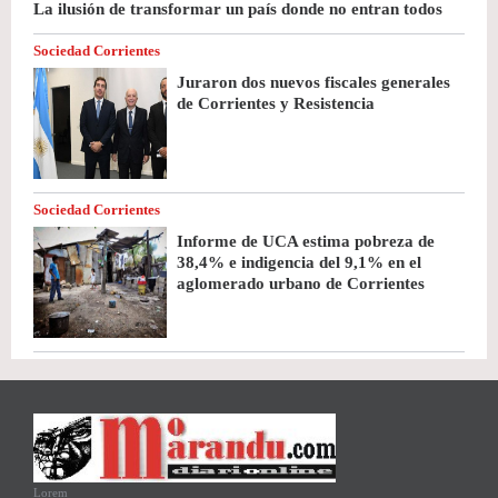
La ilusión de transformar un país donde no entran todos
Sociedad Corrientes
Juraron dos nuevos fiscales generales
de Corrientes y Resistencia
Sociedad Corrientes
Informe de UCA estima pobreza de
38,4% e indigencia del 9,1% en el
aglomerado urbano de Corrientes
Lorem