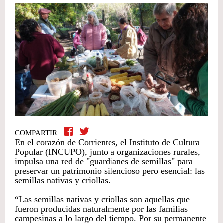
COMPARTIR
En el corazón de Corrientes, el Instituto de Cultura
Popular (INCUPO), junto a organizaciones rurales,
impulsa una red de "guardianes de semillas" para
preservar un patrimonio silencioso pero esencial: las
semillas nativas y criollas.
“Las semillas nativas y criollas son aquellas que
fueron producidas naturalmente por las familias
campesinas a lo largo del tiempo. Por su permanente