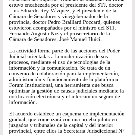
estuvo encabezada por el presidente del STJ, doctor
Luis Eduardo Rey Vázquez, y el presidente de la
Cámara de Senadores y vicegobernador de la
provincia, doctor Pedro Braillard Poccard, quienes
estuvieron acompañados por el ministro del STJ,
Fernando Augusto Niz y el prosecretario de la
Cámara de Senadores, José Manuel Huici.
La actividad forma parte de las acciones del Poder
Judicial orientadas a la modernización de sus
procesos, mediante el uso de tecnologías de la
información y la comunicación. Se trata de un
convenio de colaboración para la implementación,
administración y funcionamiento de la plataforma
Forum Institucional, una herramienta que busca
optimizar la gestión de causas judiciales mediante la
notificación electrónica y el intercambio seguro de
información.
El acuerdo establece un esquema de implementación
gradual, que comenzará con una prueba piloto en
juzgados y tribunales de la capital y del interior
provincial, entre ellos la Secretaría Jurisdiccional N°