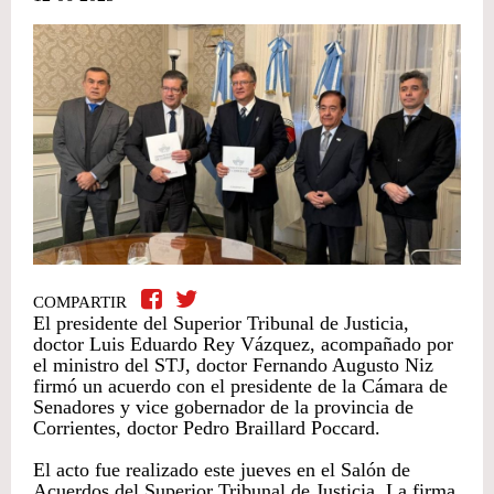
COMPARTIR
El presidente del Superior Tribunal de Justicia,
doctor Luis Eduardo Rey Vázquez, acompañado por
el ministro del STJ, doctor Fernando Augusto Niz
firmó un acuerdo con el presidente de la Cámara de
Senadores y vice gobernador de la provincia de
Corrientes, doctor Pedro Braillard Poccard.
El acto fue realizado este jueves en el Salón de
Acuerdos del Superior Tribunal de Justicia. La firma