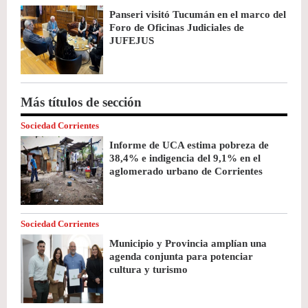
Panseri visitó Tucumán en el marco del
Foro de Oficinas Judiciales de
JUFEJUS
Más títulos de sección
Sociedad Corrientes
Informe de UCA estima pobreza de
38,4% e indigencia del 9,1% en el
aglomerado urbano de Corrientes
Sociedad Corrientes
Municipio y Provincia amplían una
agenda conjunta para potenciar
cultura y turismo