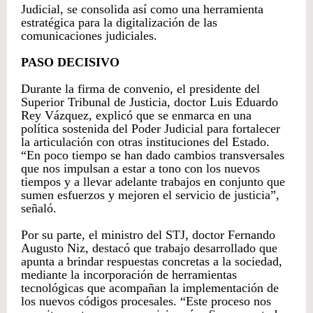
Judicial, se consolida así como una herramienta
estratégica para la digitalización de las
comunicaciones judiciales.
PASO DECISIVO
Durante la firma de convenio, el presidente del
Superior Tribunal de Justicia, doctor Luis Eduardo
Rey Vázquez, explicó que se enmarca en una
política sostenida del Poder Judicial para fortalecer
la articulación con otras instituciones del Estado.
“En poco tiempo se han dado cambios transversales
que nos impulsan a estar a tono con los nuevos
tiempos y a llevar adelante trabajos en conjunto que
sumen esfuerzos y mejoren el servicio de justicia”,
señaló.
Por su parte, el ministro del STJ, doctor Fernando
Augusto Niz, destacó que trabajo desarrollado que
apunta a brindar respuestas concretas a la sociedad,
mediante la incorporación de herramientas
tecnológicas que acompañan la implementación de
los nuevos códigos procesales. “Este proceso nos