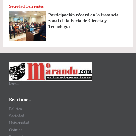
Sociedad Corrientes
Participación récord en la instancia
zonal de la Feria de Ciencia y
Tecnología
Lorem
Secciones
Politica
Sociedad
Universidad
Opinion