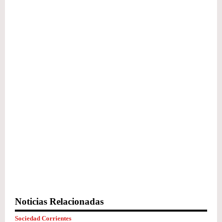
Noticias Relacionadas
Sociedad Corrientes