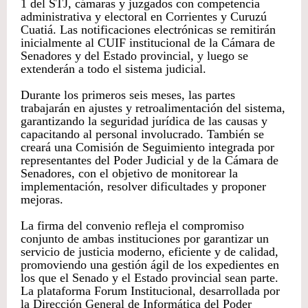
1 del STJ, cámaras y juzgados con competencia
administrativa y electoral en Corrientes y Curuzú
Cuatiá. Las notificaciones electrónicas se remitirán
inicialmente al CUIF institucional de la Cámara de
Senadores y del Estado provincial, y luego se
extenderán a todo el sistema judicial.
Durante los primeros seis meses, las partes
trabajarán en ajustes y retroalimentación del sistema,
garantizando la seguridad jurídica de las causas y
capacitando al personal involucrado. También se
creará una Comisión de Seguimiento integrada por
representantes del Poder Judicial y de la Cámara de
Senadores, con el objetivo de monitorear la
implementación, resolver dificultades y proponer
mejoras.
La firma del convenio refleja el compromiso
conjunto de ambas instituciones por garantizar un
servicio de justicia moderno, eficiente y de calidad,
promoviendo una gestión ágil de los expedientes en
los que el Senado y el Estado provincial sean parte.
La plataforma Forum Institucional, desarrollada por
la Dirección General de Informática del Poder