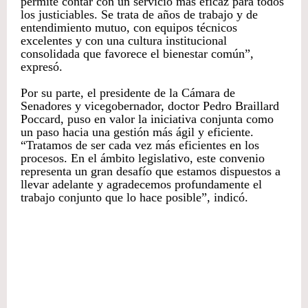
permite contar con un servicio más eficaz para todos
los justiciables. Se trata de años de trabajo y de
entendimiento mutuo, con equipos técnicos
excelentes y con una cultura institucional
consolidada que favorece el bienestar común”,
expresó.
Por su parte, el presidente de la Cámara de
Senadores y vicegobernador, doctor Pedro Braillard
Poccard, puso en valor la iniciativa conjunta como
un paso hacia una gestión más ágil y eficiente.
“Tratamos de ser cada vez más eficientes en los
procesos. En el ámbito legislativo, este convenio
representa un gran desafío que estamos dispuestos a
llevar adelante y agradecemos profundamente el
trabajo conjunto que lo hace posible”, indicó.