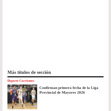
Más títulos de sección
Deporte Corrientes
Confirman primera fecha de la Liga
Provincial de Mayores 2026