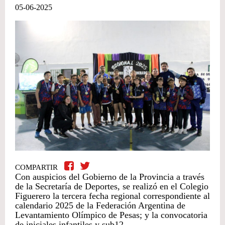
05-06-2025
COMPARTIR
Con auspicios del Gobierno de la Provincia a través
de la Secretaría de Deportes, se realizó en el Colegio
Figuerero la tercera fecha regional correspondiente al
calendario 2025 de la Federación Argentina de
Levantamiento Olímpico de Pesas; y la convocatoria
de iniciales infantiles y sub12.