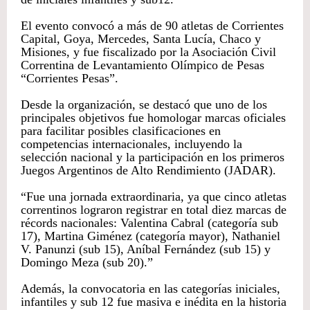
El evento convocó a más de 90 atletas de Corrientes
Capital, Goya, Mercedes, Santa Lucía, Chaco y
Misiones, y fue fiscalizado por la Asociación Civil
Correntina de Levantamiento Olímpico de Pesas
“Corrientes Pesas”.
Desde la organización, se destacó que uno de los
principales objetivos fue homologar marcas oficiales
para facilitar posibles clasificaciones en
competencias internacionales, incluyendo la
selección nacional y la participación en los primeros
Juegos Argentinos de Alto Rendimiento (JADAR).
“Fue una jornada extraordinaria, ya que cinco atletas
correntinos lograron registrar en total diez marcas de
récords nacionales: Valentina Cabral (categoría sub
17), Martina Giménez (categoría mayor), Nathaniel
V. Panunzi (sub 15), Aníbal Fernández (sub 15) y
Domingo Meza (sub 20).”
Además, la convocatoria en las categorías iniciales,
infantiles y sub 12 fue masiva e inédita en la historia