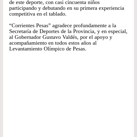
de este deporte, con casi cincuenta niños
participando y debutando en su primera experiencia
competitiva en el tablado.
“Corrientes Pesas” agradece profundamente a la
Secretaría de Deportes de la Provincia, y en especial,
al Gobernador Gustavo Valdés, por el apoyo y
acompañamiento en todos estos años al
Levantamiento Olímpico de Pesas.