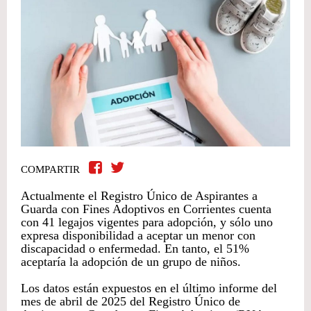
COMPARTIR
Actualmente el Registro Único de Aspirantes a
Guarda con Fines Adoptivos en Corrientes cuenta
con 41 legajos vigentes para adopción, y sólo uno
expresa disponibilidad a aceptar un menor con
discapacidad o enfermedad. En tanto, el 51%
aceptaría la adopción de un grupo de niños.
Los datos están expuestos en el último informe del
mes de abril de 2025 del Registro Único de