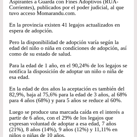
Aspirantes a Guarda con Fines Adoptivos (RUA-
Corrientes), publicados por el poder judicial, al que
tuvo acceso Momarandu.com.
En la provincia existen 41 legajos actualizados en
espera de adopción.
Pero la disponibilidad de adopción varía según la
edad del niño o niña en condiciones de adopción, así
como de su estado de salud.
Para la edad de 1 año, en el 90,24% de los legajos se
notifica la disposición de adoptar un niño o niña de
esa edad.
En la edad de dos años la aceptación es también del
82,9%, baja al 75,6% para la edad de 3 años, al 68%
para 4 años (68%) y para 5 años se reduce al 60%.
Luego se produce una marcada caída en el interés a
partir de 6 años, con el 29% de los legajos que
expresan voluntad de adoptar a esa edad, 7 años
(21%), 8 años (14%), 9 años (12%) y 11,11% en
niños o niñas de 10 años.