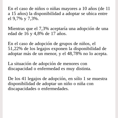
En el caso de niños o niñas mayores a 10 años (de 11
a 15 años) la disponibilidad a adoptar se ubica entre
el 9,7% y 7,3%.
Mientras que el 7,3% aceptaría una adopción de una
edad de 16 y 4,8% de 17 años.
En el caso de adopción de grupos de niños, el
51,22% de los legajos exponen la disponibilidad de
adoptar más de un menor, y el 48,78% no lo acepta.
La situación de adopción de menores con
discapacidad o enfermedad es muy distinta.
De los 41 legajos de adopción, en sólo 1 se muestra
disponibilidad de adoptar un niño o niña con
discapacidades o enfermedades.