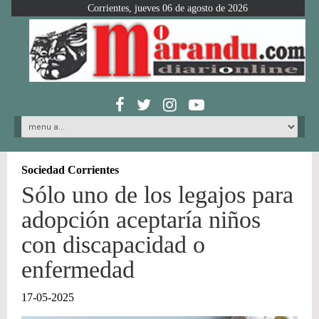
Corrientes, jueves 06 de agosto de 2026
Sociedad Corrientes
Sólo uno de los legajos para
adopción aceptaría niños
con discapacidad o
enfermedad
17-05-2025