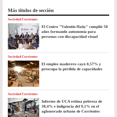
Más títulos de sección
Sociedad Corrientes
El Centro "Valentín Haüy" cumplió 50
años formando autonomía para
personas con discapacidad visual
Sociedad Corrientes
El empleo maderero cayó 8,57% y
preocupa la pérdida de capacidades
Sociedad Corrientes
Informe de UCA estima pobreza de
38,4% e indigencia del 9,1% en el
aglomerado urbano de Corrientes