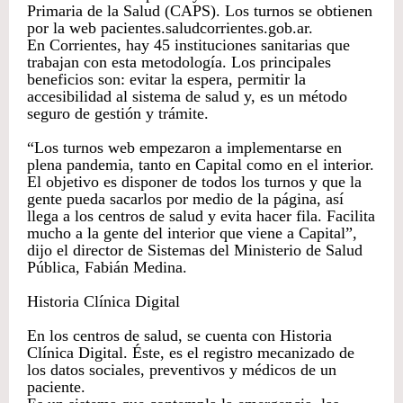
Primaria de la Salud (CAPS). Los turnos se obtienen
por la web pacientes.saludcorrientes.gob.ar.
En Corrientes, hay 45 instituciones sanitarias que
trabajan con esta metodología. Los principales
beneficios son: evitar la espera, permitir la
accesibilidad al sistema de salud y, es un método
seguro de gestión y trámite.
“Los turnos web empezaron a implementarse en
plena pandemia, tanto en Capital como en el interior.
El objetivo es disponer de todos los turnos y que la
gente pueda sacarlos por medio de la página, así
llega a los centros de salud y evita hacer fila. Facilita
mucho a la gente del interior que viene a Capital”,
dijo el director de Sistemas del Ministerio de Salud
Pública, Fabián Medina.
Historia Clínica Digital
En los centros de salud, se cuenta con Historia
Clínica Digital. Éste, es el registro mecanizado de
los datos sociales, preventivos y médicos de un
paciente.