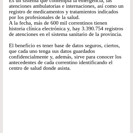
Es un sistema que contempla la emergencia, las
atenciones ambulatorias e internaciones, así como un
registro de medicamentos y tratamientos indicados
por los profesionales de la salud.
A la fecha, más de 600 mil correntinos tienen
historia clínica electrónica y, hay 3.390.754 registros
de atenciones en el sistema sanitario de la provincia.
El beneficio es tener base de datos seguros, ciertos,
que cada uno tenga sus datos guardados
confidencialmente y, además, sirve para conocer los
antecedentes de cada correntino identificando el
centro de salud donde asista.