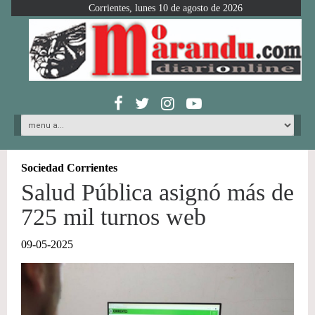
Corrientes, lunes 10 de agosto de 2026
Sociedad Corrientes
Salud Pública asignó más de
725 mil turnos web
09-05-2025