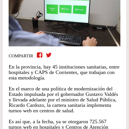
COMPARTIR
En la provincia, hay 45 instituciones sanitarias, entre
hospitales y CAPS de Corrientes, que trabajan con
esta metodología.
En el marco de una política de modernización del
Estado impulsada por el gobernador Gustavo Valdés
y llevada adelante por el ministro de Salud Pública,
Ricardo Cardozo, la cartera sanitaria implementa
turnos web en centros de salud.
Es así que, a la fecha, ya se otorgaron 725.567
turnos web en hospitales y Centros de Atención