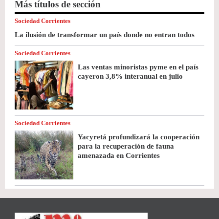
Más títulos de sección
Sociedad Corrientes
La ilusión de transformar un país donde no entran todos
Sociedad Corrientes
Las ventas minoristas pyme en el país
cayeron 3,8% interanual en julio
Sociedad Corrientes
Yacyretá profundizará la cooperación
para la recuperación de fauna
amenazada en Corrientes