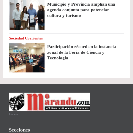
Municipio y Provincia amplían una
agenda conjunta para potenciar
cultura y turismo
Sociedad Corrientes
Participación récord en la instancia
zonal de la Feria de Ciencia y
Tecnología
Lorem
Secciones