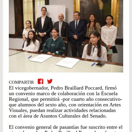
COMPARTIR
El vicegobernador, Pedro Braillard Poccard, firmó
un convenio marco de colaboración con la Escuela
Regional, que permitirá -por cuarto año consecutivo-
que alumnos del sexto año, con orientación en Artes
Visuales, puedan realizar actividades relacionadas
con el área de Asuntos Culturales del Senado.
El convenio general de pasantías fue suscrito entre el