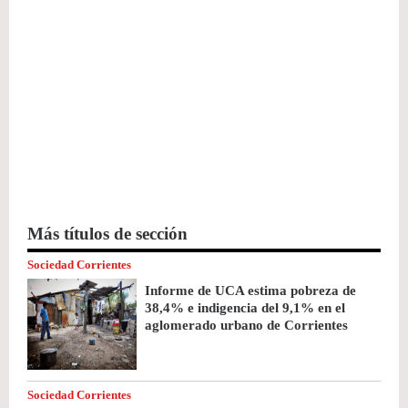
Más títulos de sección
Sociedad Corrientes
Informe de UCA estima pobreza de
38,4% e indigencia del 9,1% en el
aglomerado urbano de Corrientes
Sociedad Corrientes