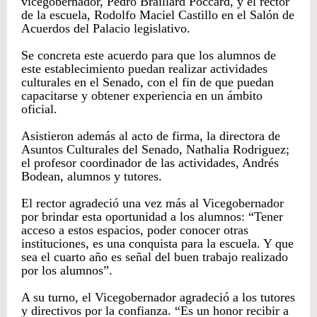
vicegobernador, Pedro Braillard Poccard, y el rector
de la escuela, Rodolfo Maciel Castillo en el Salón de
Acuerdos del Palacio legislativo.
Se concreta este acuerdo para que los alumnos de
este establecimiento puedan realizar actividades
culturales en el Senado, con el fin de que puedan
capacitarse y obtener experiencia en un ámbito
oficial.
Asistieron además al acto de firma, la directora de
Asuntos Culturales del Senado, Nathalia Rodriguez;
el profesor coordinador de las actividades, Andrés
Bodean, alumnos y tutores.
El rector agradeció una vez más al Vicegobernador
por brindar esta oportunidad a los alumnos: “Tener
acceso a estos espacios, poder conocer otras
instituciones, es una conquista para la escuela. Y que
sea el cuarto año es señal del buen trabajo realizado
por los alumnos”.
A su turno, el Vicegobernador agradeció a los tutores
y directivos por la confianza. “Es un honor recibir a