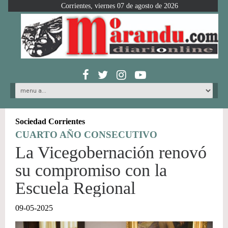
Corrientes, viernes 07 de agosto de 2026
Sociedad Corrientes
CUARTO AÑO CONSECUTIVO
La Vicegobernación renovó
su compromiso con la
Escuela Regional
09-05-2025