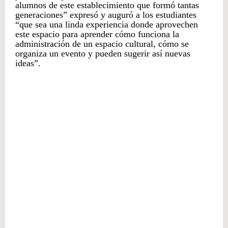
alumnos de este establecimiento que formó tantas
generaciones” expresó y auguró a los estudiantes
“que sea una linda experiencia donde aprovechen
este espacio para aprender cómo funciona la
administración de un espacio cultural, cómo se
organiza un evento y pueden sugerir así nuevas
ideas”.