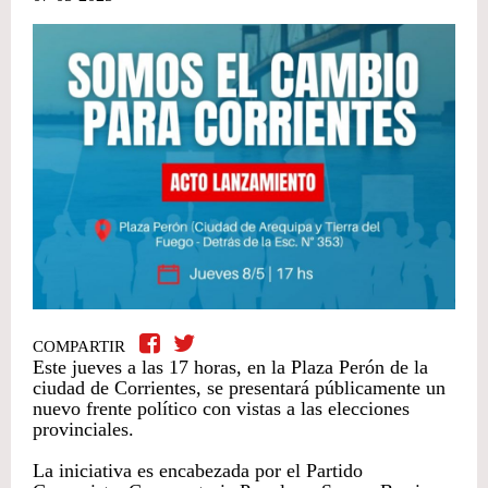
COMPARTIR
Este jueves a las 17 horas, en la Plaza Perón de la
ciudad de Corrientes, se presentará públicamente un
nuevo frente político con vistas a las elecciones
provinciales.
La iniciativa es encabezada por el Partido