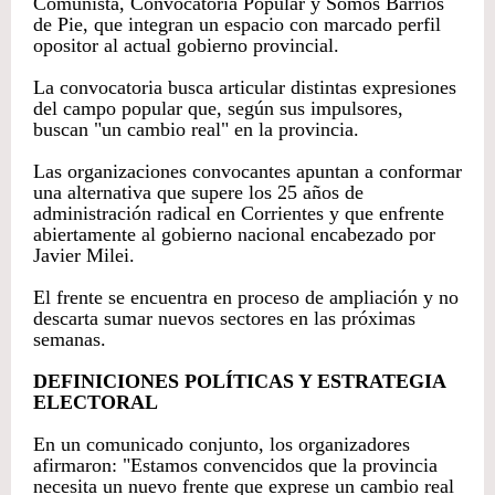
Comunista, Convocatoria Popular y Somos Barrios
de Pie, que integran un espacio con marcado perfil
opositor al actual gobierno provincial.
La convocatoria busca articular distintas expresiones
del campo popular que, según sus impulsores,
buscan "un cambio real" en la provincia.
Las organizaciones convocantes apuntan a conformar
una alternativa que supere los 25 años de
administración radical en Corrientes y que enfrente
abiertamente al gobierno nacional encabezado por
Javier Milei.
El frente se encuentra en proceso de ampliación y no
descarta sumar nuevos sectores en las próximas
semanas.
DEFINICIONES POLÍTICAS Y ESTRATEGIA
ELECTORAL
En un comunicado conjunto, los organizadores
afirmaron: "Estamos convencidos que la provincia
necesita un nuevo frente que exprese un cambio real