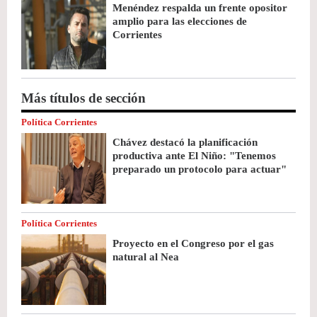
Menéndez respalda un frente opositor
amplio para las elecciones de
Corrientes
Más títulos de sección
Política Corrientes
Chávez destacó la planificación
productiva ante El Niño: "Tenemos
preparado un protocolo para actuar"
Política Corrientes
Proyecto en el Congreso por el gas
natural al Nea