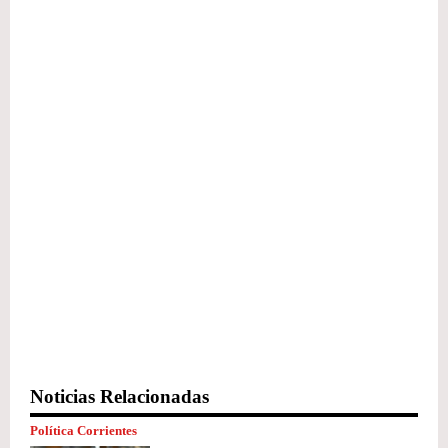
Noticias Relacionadas
Política Corrientes