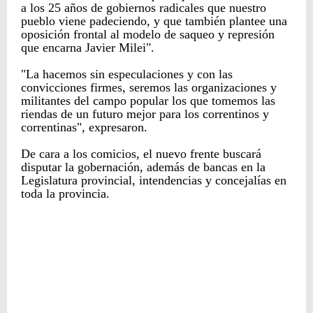
a los 25 años de gobiernos radicales que nuestro
pueblo viene padeciendo, y que también plantee una
oposición frontal al modelo de saqueo y represión
que encarna Javier Milei".
"La hacemos sin especulaciones y con las
convicciones firmes, seremos las organizaciones y
militantes del campo popular los que tomemos las
riendas de un futuro mejor para los correntinos y
correntinas", expresaron.
De cara a los comicios, el nuevo frente buscará
disputar la gobernación, además de bancas en la
Legislatura provincial, intendencias y concejalías en
toda la provincia.