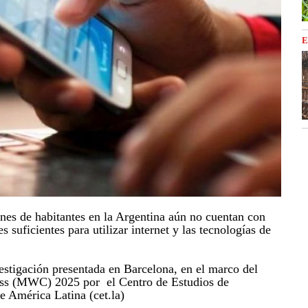
E
nes de habitantes en la Argentina aún no cuentan con
es suficientes para utilizar internet y las tecnologías de
stigación presentada en Barcelona, en el marco del
ss (MWC) 2025 por el Centro de Estudios de
 América Latina (cet.la)