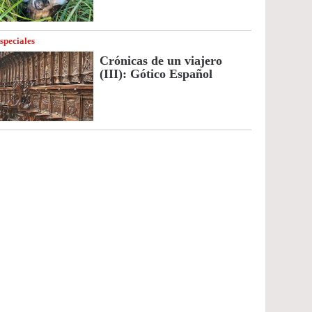
speciales
Crónicas de un viajero
(III): Gótico Español