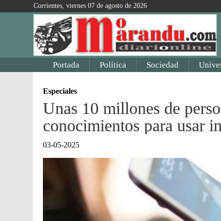
Corrientes, viernes 07 de agosto de 2026
Portada
Política
Sociedad
Unive
Especiales
Unas 10 millones de perso
conocimientos para usar i
03-05-2025