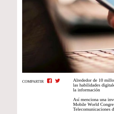
Alrededor de 10 millo
COMPARTIR
las habilidades digital
la información
Así menciona una inve
Mobile World Congre
Telecomunicaciones de