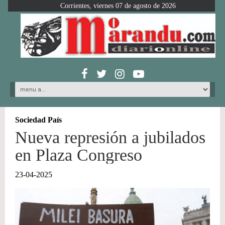
Corrientes, viernes 07 de agosto de 2026
Sociedad País
Nueva represión a jubilados
en Plaza Congreso
23-04-2025