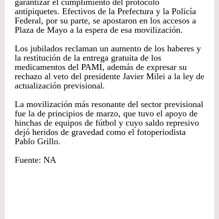
garantizar el cumplimiento del protocolo
antipiquetes. Efectivos de la Prefectura y la Policía
Federal, por su parte, se apostaron en los accesos a
Plaza de Mayo a la espera de esa movilización.
Los jubilados reclaman un aumento de los haberes y
la restitución de la entrega gratuita de los
medicamentos del PAMI, además de expresar su
rechazo al veto del presidente Javier Milei a la ley de
actualización previsional.
La movilización más resonante del sector previsional
fue la de principios de marzo, que tuvo el apoyo de
hinchas de equipos de fútbol y cuyo saldo represivo
dejó heridos de gravedad como el fotoperiodista
Pablo Grillo.
Fuente: NA