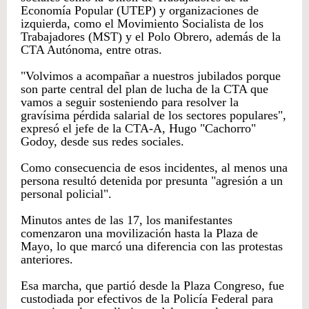
Economía Popular (UTEP) y organizaciones de
izquierda, como el Movimiento Socialista de los
Trabajadores (MST) y el Polo Obrero, además de la
CTA Autónoma, entre otras.
"Volvimos a acompañar a nuestros jubilados porque
son parte central del plan de lucha de la CTA que
vamos a seguir sosteniendo para resolver la
gravísima pérdida salarial de los sectores populares",
expresó el jefe de la CTA-A, Hugo "Cachorro"
Godoy, desde sus redes sociales.
Como consecuencia de esos incidentes, al menos una
persona resultó detenida por presunta "agresión a un
personal policial".
Minutos antes de las 17, los manifestantes
comenzaron una movilización hasta la Plaza de
Mayo, lo que marcó una diferencia con las protestas
anteriores.
Esa marcha, que partió desde la Plaza Congreso, fue
custodiada por efectivos de la Policía Federal para