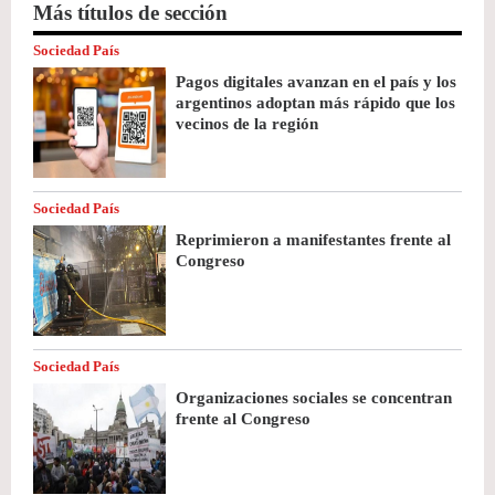
Más títulos de sección
Sociedad País
Pagos digitales avanzan en el país y los
argentinos adoptan más rápido que los
vecinos de la región
Sociedad País
Reprimieron a manifestantes frente al
Congreso
Sociedad País
Organizaciones sociales se concentran
frente al Congreso