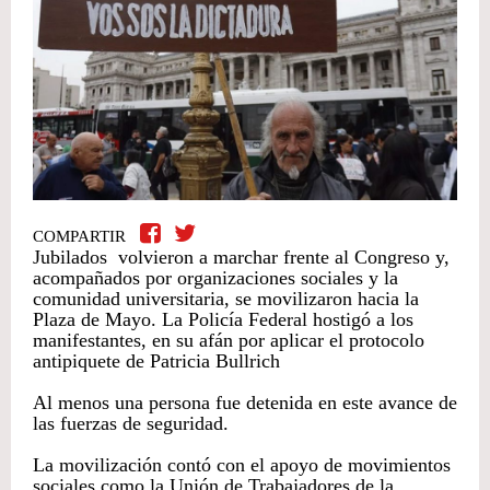
COMPARTIR
Jubilados volvieron a marchar frente al Congreso y,
acompañados por organizaciones sociales y la
comunidad universitaria, se movilizaron hacia la
Plaza de Mayo. La Policía Federal hostigó a los
manifestantes, en su afán por aplicar el protocolo
antipiquete de Patricia Bullrich
Al menos una persona fue detenida en este avance de
las fuerzas de seguridad.
La movilización contó con el apoyo de movimientos
sociales como la Unión de Trabajadores de la