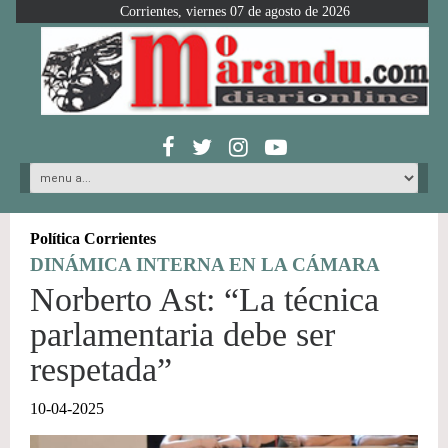
Corrientes, viernes 07 de agosto de 2026
Política Corrientes
DINÁMICA INTERNA EN LA CÁMARA
Norberto Ast: “La técnica
parlamentaria debe ser
respetada”
10-04-2025