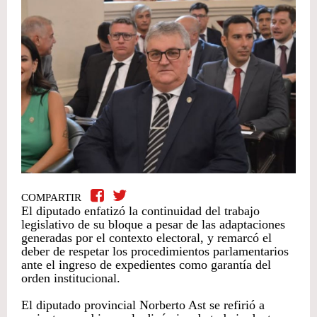
COMPARTIR
El diputado enfatizó la continuidad del trabajo
legislativo de su bloque a pesar de las adaptaciones
generadas por el contexto electoral, y remarcó el
deber de respetar los procedimientos parlamentarios
ante el ingreso de expedientes como garantía del
orden institucional.
El diputado provincial Norberto Ast se refirió a