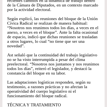
recientes cambios en la dinámica de trabajo dentro
de la Cámara de Diputados, en un contexto marcado
por la actividad electoral.
Según explicó, las reuniones del bloque de la Unión
Cívica Radical se realizan de manera habitual:
“Nosotros nos reunimos todos los días, a veces en el
anexo, a veces en el bloque”. Ante la falta ocasional
de espacio, indicó que dichas reuniones se trasladan
a otros lugares, lo cual “no tiene que ser una
novedad”.
Ast señaló que la continuidad del trabajo legislativo
no se ha visto interrumpida a pesar del clima
preelectoral. “Nosotros nos juntamos y nos reunimos
todos los días”, reiteró el legislador, y destacó la
constancia del bloque en su labor.
Las adaptaciones logísticas responden, según su
testimonio, a razones prácticas y no afectan la
operatividad del cuerpo legislativo ni el
funcionamiento del bloque radical.
TÉCNICA Y TRATAMIENTO