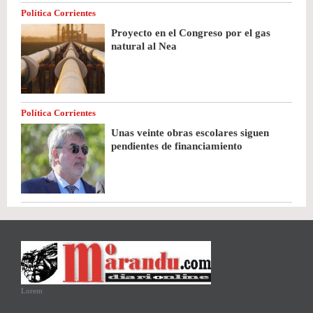
Política Corrientes
Proyecto en el Congreso por el gas
natural al Nea
Política Corrientes
Unas veinte obras escolares siguen
pendientes de financiamiento
Lorem