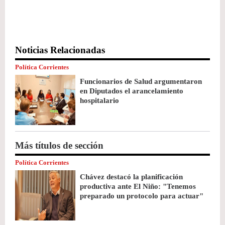
Noticias Relacionadas
Política Corrientes
Funcionarios de Salud argumentaron
en Diputados el arancelamiento
hospitalario
Más títulos de sección
Política Corrientes
Chávez destacó la planificación
productiva ante El Niño: "Tenemos
preparado un protocolo para actuar"