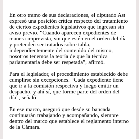
En otro tramo de sus declaraciones, el diputado Ast
expresó una posición crítica respecto del tratamiento
de ciertos expedientes legislativos que ingresan sin
aviso previo. “Cuando aparecen expedientes de
manera imprevista, sin que estén en el orden del día
y pretenden ser tratados sobre tabla,
independientemente del contenido del mismo,
nosotros tenemos la teoría de que la técnica
parlamentaria debe ser respetada”, afirmó.
Para el legislador, el procedimiento establecido debe
cumplirse sin excepciones. “Cada expediente tiene
que ir a la comisión respectiva y luego emitir un
despacho, y ahí sí, que forme parte del orden del
día”, señaló.
En ese marco, aseguró que desde su bancada
continuarán trabajando y acompañando, siempre
dentro del marco que establece el reglamento interno
de la Cámara.