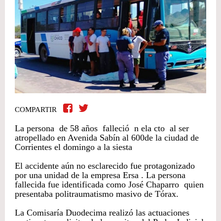
COMPARTIR
La persona de 58 años falleció n ela cto al ser
atropellado en Avenida Sabín al 600de la ciudad de
Corrientes el domingo a la siesta
El accidente aún no esclarecido fue protagonizado
por una unidad de la empresa Ersa . La persona
fallecida fue identificada como José Chaparro quien
presentaba politraumatismo masivo de Tórax.
La Comisaría Duodecima realizó las actuaciones