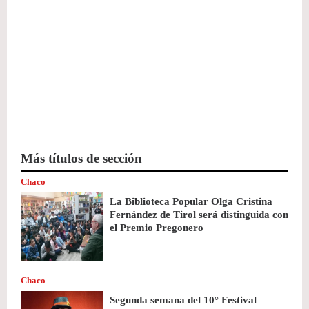
Más títulos de sección
Chaco
La Biblioteca Popular Olga Cristina
Fernández de Tirol será distinguida con
el Premio Pregonero
Chaco
Segunda semana del 10° Festival