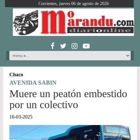
Corrientes, jueves 06 de agosto de 2026
Chaco
AVENIDA SABIN
Muere un peatón embestido
por un colectivo
16-03-2025