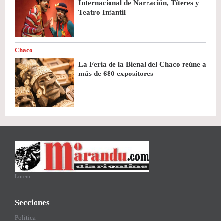
Internacional de Narración, Títeres y
Teatro Infantil
Chaco
La Feria de la Bienal del Chaco reúne a
más de 680 expositores
Lorem
Secciones
Politica