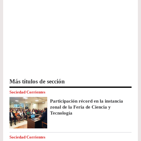
Más títulos de sección
Sociedad Corrientes
Participación récord en la instancia
zonal de la Feria de Ciencia y
Tecnología
Sociedad Corrientes