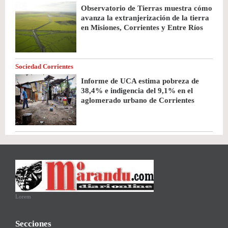
Observatorio de Tierras muestra cómo
avanza la extranjerización de la tierra
en Misiones, Corrientes y Entre Ríos
Sociedad Corrientes
Informe de UCA estima pobreza de
38,4% e indigencia del 9,1% en el
aglomerado urbano de Corrientes
Lorem
Secciones