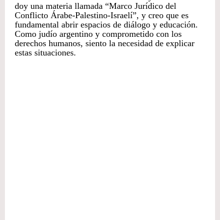
doy una materia llamada “Marco Jurídico del
Conflicto Árabe-Palestino-Israelí”, y creo que es
fundamental abrir espacios de diálogo y educación.
Como judío argentino y comprometido con los
derechos humanos, siento la necesidad de explicar
estas situaciones.