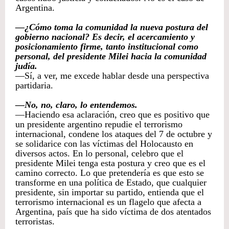
Argentina.
—¿Cómo toma la comunidad la nueva postura del
gobierno nacional? Es decir, el acercamiento y
posicionamiento firme, tanto institucional como
personal, del presidente Milei hacia la comunidad
judía.
—Sí, a ver, me excede hablar desde una perspectiva
partidaria.
—No, no, claro, lo entendemos.
—Haciendo esa aclaración, creo que es positivo que
un presidente argentino repudie el terrorismo
internacional, condene los ataques del 7 de octubre y
se solidarice con las víctimas del Holocausto en
diversos actos. En lo personal, celebro que el
presidente Milei tenga esta postura y creo que es el
camino correcto. Lo que pretendería es que esto se
transforme en una política de Estado, que cualquier
presidente, sin importar su partido, entienda que el
terrorismo internacional es un flagelo que afecta a
Argentina, país que ha sido víctima de dos atentados
terroristas.