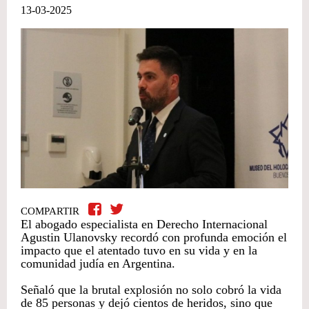
13-03-2025
COMPARTIR
El abogado especialista en Derecho Internacional
Agustin Ulanovsky recordó con profunda emoción el
impacto que el atentado tuvo en su vida y en la
comunidad judía en Argentina.
Señaló que la brutal explosión no solo cobró la vida
de 85 personas y dejó cientos de heridos, sino que