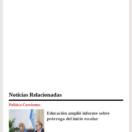
Noticias Relacionadas
Política Corrientes
Educación amplió informe sobre
prórroga del inicio escolar