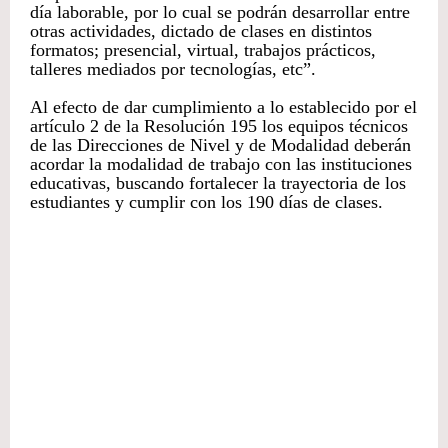
día laborable, por lo cual se podrán desarrollar entre
otras actividades, dictado de clases en distintos
formatos; presencial, virtual, trabajos prácticos,
talleres mediados por tecnologías, etc”.
Al efecto de dar cumplimiento a lo establecido por el
artículo 2 de la Resolución 195 los equipos técnicos
de las Direcciones de Nivel y de Modalidad deberán
acordar la modalidad de trabajo con las instituciones
educativas, buscando fortalecer la trayectoria de los
estudiantes y cumplir con los 190 días de clases.