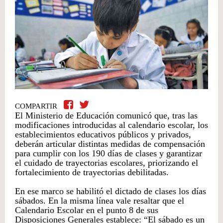
COMPARTIR
El Ministerio de Educación comunicó que, tras las
modificaciones introducidas al calendario escolar, los
establecimientos educativos públicos y privados,
deberán articular distintas medidas de compensación
para cumplir con los 190 días de clases y garantizar
el cuidado de trayectorias escolares, priorizando el
fortalecimiento de trayectorias debilitadas.
En ese marco se habilitó el dictado de clases los días
sábados. En la misma línea vale resaltar que el
Calendario Escolar en el punto 8 de sus
Disposiciones Generales establece: “El sábado es un