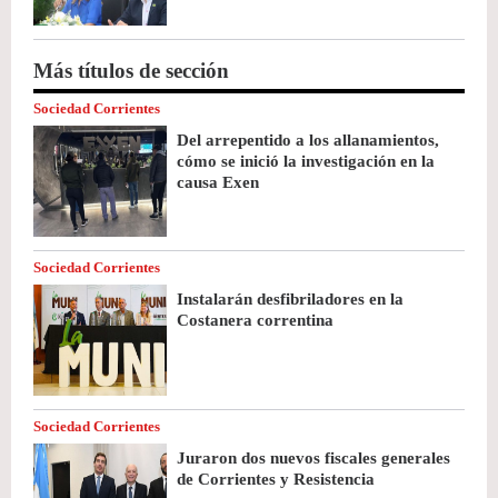
Más títulos de sección
Sociedad Corrientes
Del arrepentido a los allanamientos,
cómo se inició la investigación en la
causa Exen
Sociedad Corrientes
Instalarán desfibriladores en la
Costanera correntina
Sociedad Corrientes
Juraron dos nuevos fiscales generales
de Corrientes y Resistencia