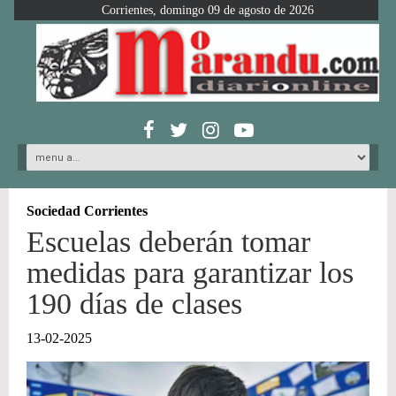
Corrientes, domingo 09 de agosto de 2026
Sociedad Corrientes
Escuelas deberán tomar
medidas para garantizar los
190 días de clases
13-02-2025