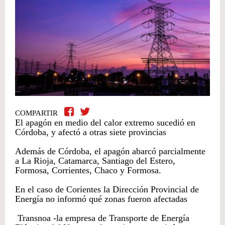
COMPARTIR
El apagón en medio del calor extremo sucedió en
Córdoba, y afectó a otras siete provincias
Además de Córdoba, el apagón abarcó parcialmente
a La Rioja, Catamarca, Santiago del Estero,
Formosa, Corrientes, Chaco y Formosa.
En el caso de Corientes la Dirección Provincial de
Energía no informó qué zonas fueron afectadas
Transnoa -la empresa de Transporte de Energía