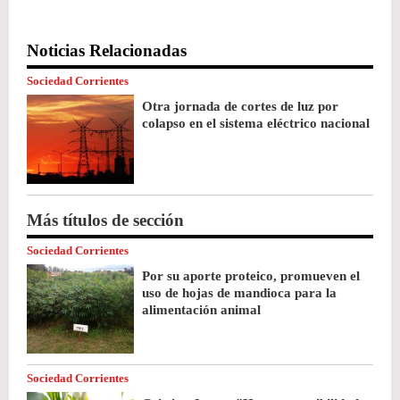
Noticias Relacionadas
Sociedad Corrientes
Otra jornada de cortes de luz por
colapso en el sistema eléctrico nacional
Más títulos de sección
Sociedad Corrientes
Por su aporte proteico, promueven el
uso de hojas de mandioca para la
alimentación animal
Sociedad Corrientes