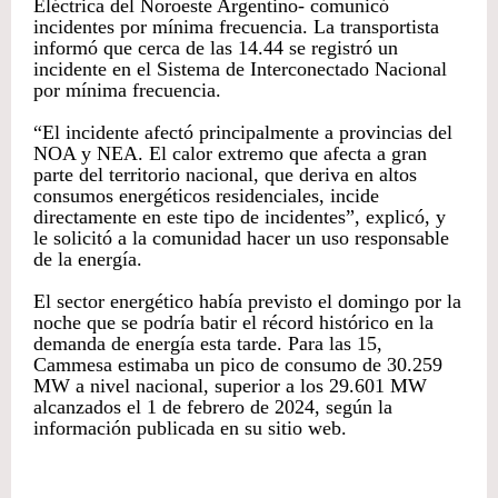
Eléctrica del Noroeste Argentino- comunicó
incidentes por mínima frecuencia. La transportista
informó que cerca de las 14.44 se registró un
incidente en el Sistema de Interconectado Nacional
por mínima frecuencia.
“El incidente afectó principalmente a provincias del
NOA y NEA. El calor extremo que afecta a gran
parte del territorio nacional, que deriva en altos
consumos energéticos residenciales, incide
directamente en este tipo de incidentes”, explicó, y
le solicitó a la comunidad hacer un uso responsable
de la energía.
El sector energético había previsto el domingo por la
noche que se podría batir el récord histórico en la
demanda de energía esta tarde. Para las 15,
Cammesa estimaba un pico de consumo de 30.259
MW a nivel nacional, superior a los 29.601 MW
alcanzados el 1 de febrero de 2024, según la
información publicada en su sitio web.