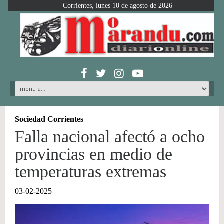
Corrientes, lunes 10 de agosto de 2026
Sociedad Corrientes
Falla nacional afectó a ocho
provincias en medio de
temperaturas extremas
03-02-2025