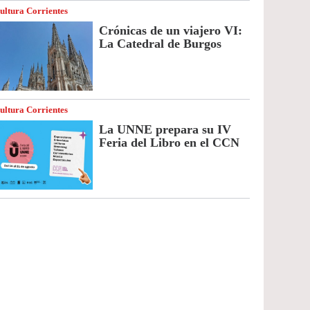
ultura Corrientes
Crónicas de un viajero VI:
La Catedral de Burgos
ultura Corrientes
La UNNE prepara su IV
Feria del Libro en el CCN