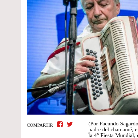
(Por Facundo Sagardoy
COMPARTIR
padre del chamamé, e
la 4° Fiesta Mundial,