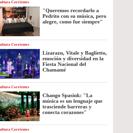
ultura Corrientes
"Queremos recordarlo a
Pedrito con su música, pero
alegre, como fue siempre"
ultura Corrientes
Lizarazu, Vitale y Baglietto,
emoción y diversidad en la
Fiesta Nacional del
Chamamé
ultura Corrientes
Chango Spasiuk: "La
música es un lenguaje que
trasciende barreras y
conecta corazones"
ultura Corrientes