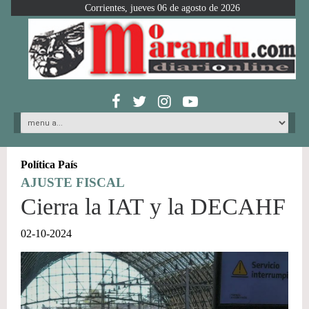
Corrientes, jueves 06 de agosto de 2026
Política País
AJUSTE FISCAL
Cierra la IAT y la DECAHF
02-10-2024