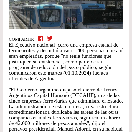
COMPARTIR
El Ejecutivo nacional cerró una empresa estatal de
ferrocarriles y despidió a casi 1.400 personas que ahí
eran empleadas, porque "no tenía funciones que
justifiquen su existencia", como parte de su
programa de reducción del gasto público, según
comunicaron este martes (01.10.2024) fuentes
oficiales de Argentina.
"El Gobierno argentino dispuso el cierre de Trenes
Argentinos Capital Humano (DECAHF), una de las
cinco empresas ferroviarias que administra el Estado.
La administración de esta empresa, cuya estructura
sobredimensionada duplicaba las tareas de las otras
compañías estatales ferroviarias, significa un ahorro
de 42.000 millones de pesos anuales", dijo el
portavoz presidencial, Manuel Adorni, en su habitual