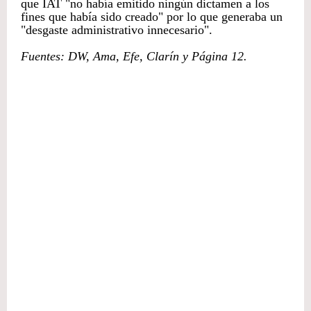
que IAT "no había emitido ningún dictamen a los
fines que había sido creado" por lo que generaba un
"desgaste administrativo innecesario".
Fuentes: DW, Ama, Efe, Clarín y Página 12.