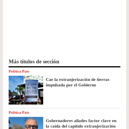
Más títulos de sección
Política País
Cae la extranjerización de tierras
impulsada por el Gobierno
Política País
Gobernadores aliados factor clave en
la caída del capítulo extranjerización