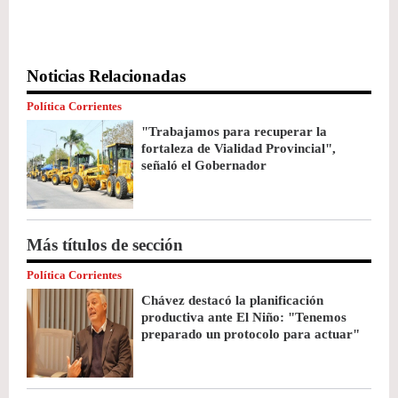
Noticias Relacionadas
Política Corrientes
"Trabajamos para recuperar la
fortaleza de Vialidad Provincial",
señaló el Gobernador
Más títulos de sección
Política Corrientes
Chávez destacó la planificación
productiva ante El Niño: "Tenemos
preparado un protocolo para actuar"