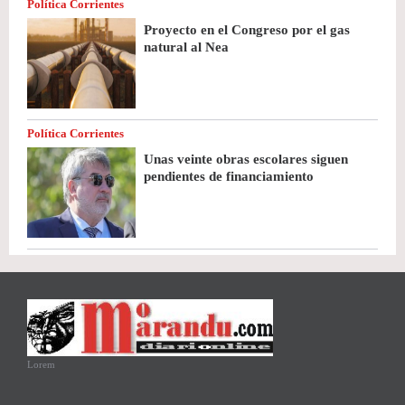
Política Corrientes
Proyecto en el Congreso por el gas
natural al Nea
Política Corrientes
Unas veinte obras escolares siguen
pendientes de financiamiento
Lorem