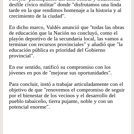
desfile cívico militar" donde "disfrutamos una linda
tarde en la que rendimos homenaje a la historia y al
crecimiento de la ciudad".
En dicho marco, Valdés anunció que "todas las obras
de educación que la Nación no concluyó, como el
playón deportivo de la secundaria local, las vamos a
terminar con recursos provinciales" y añadió que "la
educación pública es prioridad del Gobierno
provincial".
En ese sentido, ratificó su compromiso con los
jóvenes en pos de "mejorar sus oportunidades".
Para concluir, instó a trabajar articuladamente con el
objetivo de que "renovemos el compromiso de seguir
por el bienestar de los vecinos y el desarrollo del
pueblo tabaiceño, tierra pujante, noble y con un
potencial enorme".