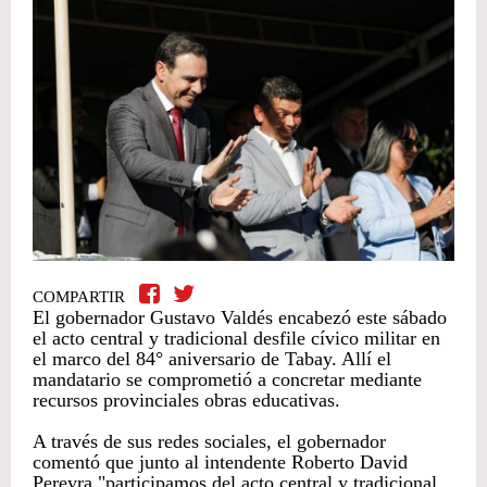
COMPARTIR
El gobernador Gustavo Valdés encabezó este sábado
el acto central y tradicional desfile cívico militar en
el marco del 84° aniversario de Tabay. Allí el
mandatario se comprometió a concretar mediante
recursos provinciales obras educativas.
A través de sus redes sociales, el gobernador
comentó que junto al intendente Roberto David
Pereyra "participamos del acto central y tradicional