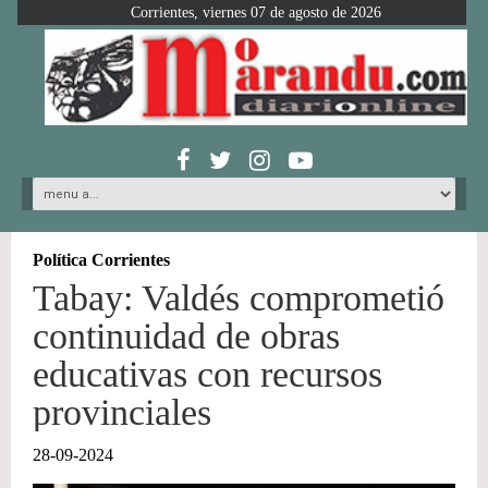
Corrientes, viernes 07 de agosto de 2026
Política Corrientes
Tabay: Valdés comprometió
continuidad de obras
educativas con recursos
provinciales
28-09-2024