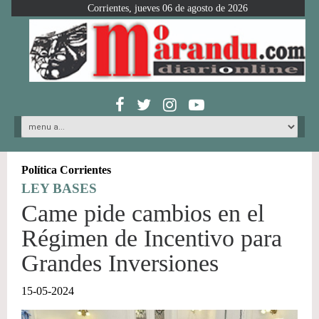
Corrientes, jueves 06 de agosto de 2026
Política Corrientes
LEY BASES
Came pide cambios en el
Régimen de Incentivo para
Grandes Inversiones
15-05-2024