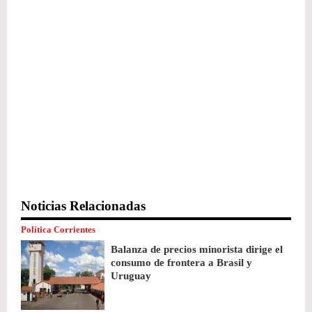
Noticias Relacionadas
Política Corrientes
Balanza de precios minorista dirige el
consumo de frontera a Brasil y
Uruguay