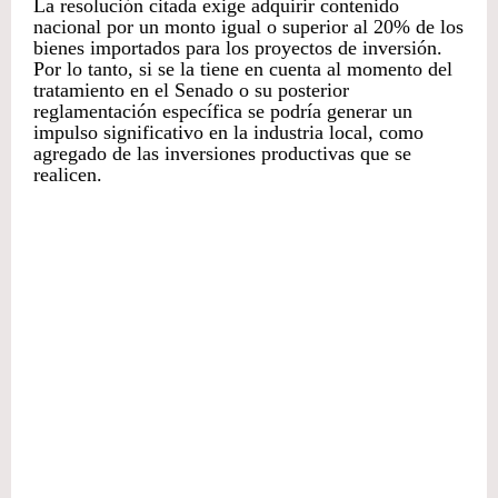
La resolución citada exige adquirir contenido
nacional por un monto igual o superior al 20% de los
bienes importados para los proyectos de inversión.
Por lo tanto, si se la tiene en cuenta al momento del
tratamiento en el Senado o su posterior
reglamentación específica se podría generar un
impulso significativo en la industria local, como
agregado de las inversiones productivas que se
realicen.