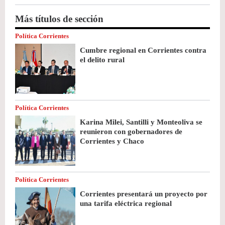
Más títulos de sección
Política Corrientes
Cumbre regional en Corrientes contra
el delito rural
Política Corrientes
Karina Milei, Santilli y Monteoliva se
reunieron con gobernadores de
Corrientes y Chaco
Política Corrientes
Corrientes presentará un proyecto por
una tarifa eléctrica regional