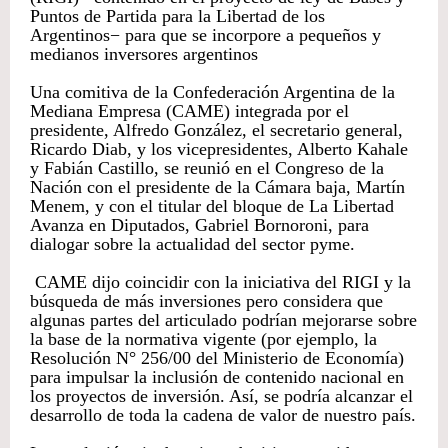
Puntos de Partida para la Libertad de los
Argentinos− para que se incorpore a pequeños y
medianos inversores argentinos
Una comitiva de la Confederación Argentina de la
Mediana Empresa (CAME) integrada por el
presidente, Alfredo González, el secretario general,
Ricardo Diab, y los vicepresidentes, Alberto Kahale
y Fabián Castillo, se reunió en el Congreso de la
Nación con el presidente de la Cámara baja, Martín
Menem, y con el titular del bloque de La Libertad
Avanza en Diputados, Gabriel Bornoroni, para
dialogar sobre la actualidad del sector pyme.
CAME dijo coincidir con la iniciativa del RIGI y la
búsqueda de más inversiones pero considera que
algunas partes del articulado podrían mejorarse sobre
la base de la normativa vigente (por ejemplo, la
Resolución N° 256/00 del Ministerio de Economía)
para impulsar la inclusión de contenido nacional en
los proyectos de inversión. Así, se podría alcanzar el
desarrollo de toda la cadena de valor de nuestro país.