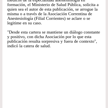
formación, el Ministerio de Salud Pública, solicita a
quien sea el autor de esta publicación, se arrogue la
misma o a través de la Asociación Correntina de
Anestesiología (Filial Corrientes) se aclare o se
legitime en su caso.
"Desde esta cartera se mantiene un diálogo constante
y positivo, con dicha Asociación por lo que esta
publicación resulta sorpresiva y fuera de contexto",
indicó la catera de salud.