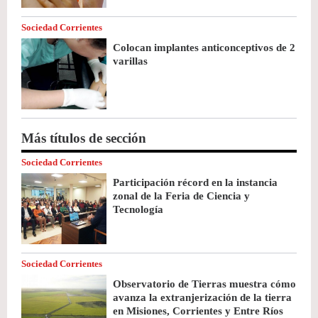
Sociedad Corrientes
Colocan implantes anticonceptivos de 2
varillas
Más títulos de sección
Sociedad Corrientes
Participación récord en la instancia
zonal de la Feria de Ciencia y
Tecnología
Sociedad Corrientes
Observatorio de Tierras muestra cómo
avanza la extranjerización de la tierra
en Misiones, Corrientes y Entre Ríos