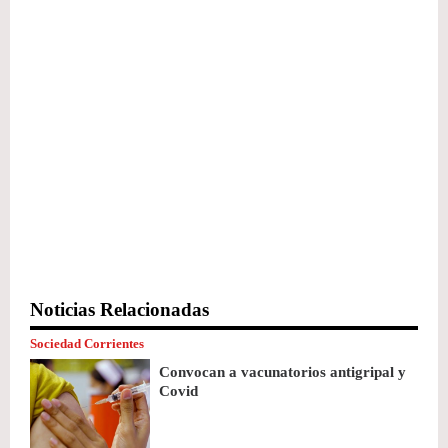
Noticias Relacionadas
Sociedad Corrientes
Convocan a vacunatorios antigripal y
Covid