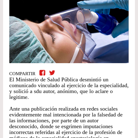
COMPARTIR
El Ministerio de Salud Pública desmintió un
comunicado vinculado al ejercicio de la especialidad,
y solició a sdu autor, anónimo, que lo aclare o
legitime.
Ante una publicación realizada en redes sociales
evidentemente mal intencionada por la falsedad de
las informaciones, por parte de un autor
desconocido, donde se esgrimen imputaciones
incorrectas referidas al ejercicio de la profesión de
médicos de la especialidad anestesiología en