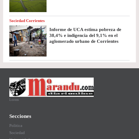
Sociedad Corrientes
Informe de UCA estima pobreza de
38,4% e indigencia del 9,1% en el
aglomerado urbano de Corrientes
Lorem
Secciones
Politica
Sociedad