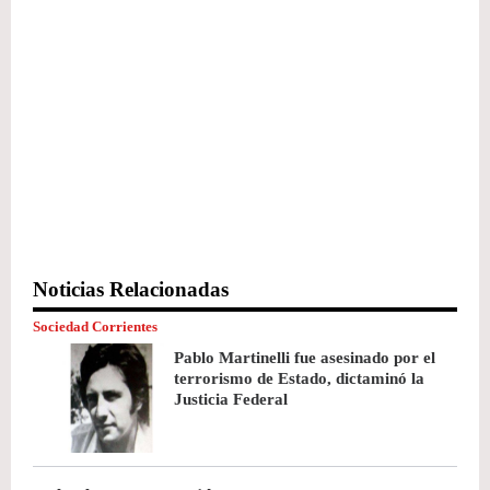
Noticias Relacionadas
Sociedad Corrientes
Pablo Martinelli fue asesinado por el
terrorismo de Estado, dictaminó la
Justicia Federal