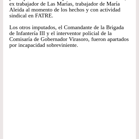
ex trabajador de Las Marías, trabajador de María
Aleida al momento de los hechos y con actividad
sindical en FATRE.
Los otros imputados, el Comandante de la Brigada
de Infantería III y el interventor policial de la
Comisaría de Gobernador Virasoro, fueron apartados
por incapacidad sobreviniente.