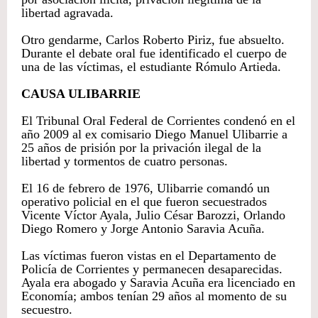
libertad agravada.
Otro gendarme, Carlos Roberto Piriz, fue absuelto.
Durante el debate oral fue identificado el cuerpo de
una de las víctimas, el estudiante Rómulo Artieda.
CAUSA ULIBARRIE
El Tribunal Oral Federal de Corrientes condenó en el
año 2009 al ex comisario Diego Manuel Ulibarrie a
25 años de prisión por la privación ilegal de la
libertad y tormentos de cuatro personas.
El 16 de febrero de 1976, Ulibarrie comandó un
operativo policial en el que fueron secuestrados
Vicente Víctor Ayala, Julio César Barozzi, Orlando
Diego Romero y Jorge Antonio Saravia Acuña.
Las víctimas fueron vistas en el Departamento de
Policía de Corrientes y permanecen desaparecidas.
Ayala era abogado y Saravia Acuña era licenciado en
Economía; ambos tenían 29 años al momento de su
secuestro.