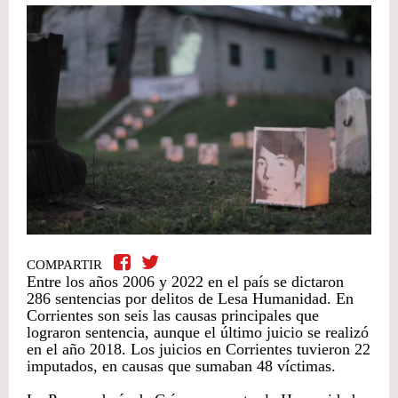
COMPARTIR
Entre los años 2006 y 2022 en el país se dictaron
286 sentencias por delitos de Lesa Humanidad. En
Corrientes son seis las causas principales que
lograron sentencia, aunque el último juicio se realizó
en el año 2018. Los juicios en Corrientes tuvieron 22
imputados, en causas que sumaban 48 víctimas.