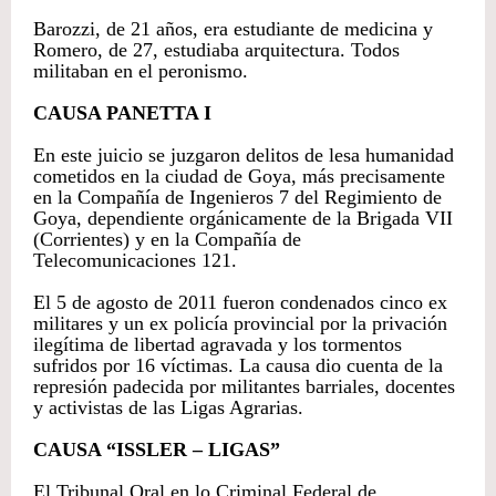
Barozzi, de 21 años, era estudiante de medicina y
Romero, de 27, estudiaba arquitectura. Todos
militaban en el peronismo.
CAUSA PANETTA I
En este juicio se juzgaron delitos de lesa humanidad
cometidos en la ciudad de Goya, más precisamente
en la Compañía de Ingenieros 7 del Regimiento de
Goya, dependiente orgánicamente de la Brigada VII
(Corrientes) y en la Compañía de
Telecomunicaciones 121.
El 5 de agosto de 2011 fueron condenados cinco ex
militares y un ex policía provincial por la privación
ilegítima de libertad agravada y los tormentos
sufridos por 16 víctimas. La causa dio cuenta de la
represión padecida por militantes barriales, docentes
y activistas de las Ligas Agrarias.
CAUSA “ISSLER – LIGAS”
El Tribunal Oral en lo Criminal Federal de