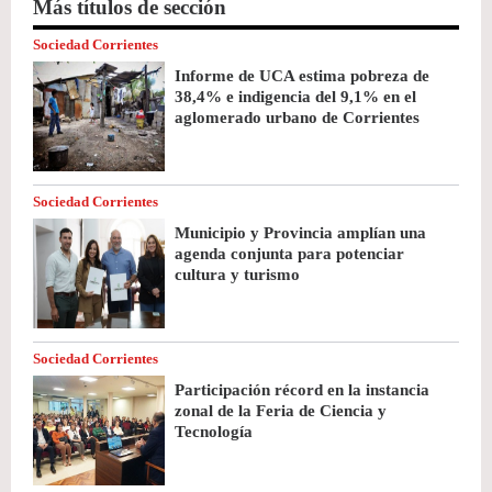
Más títulos de sección
Sociedad Corrientes
Informe de UCA estima pobreza de
38,4% e indigencia del 9,1% en el
aglomerado urbano de Corrientes
Sociedad Corrientes
Municipio y Provincia amplían una
agenda conjunta para potenciar
cultura y turismo
Sociedad Corrientes
Participación récord en la instancia
zonal de la Feria de Ciencia y
Tecnología