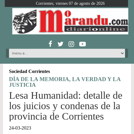
Corrientes, viernes 07 de agosto de 2026
Sociedad Corrientes
DÍA DE LA MEMORIA, LA VERDAD Y LA
JUSTICIA
Lesa Humanidad: detalle de
los juicios y condenas de la
provincia de Corrientes
24-03-2023