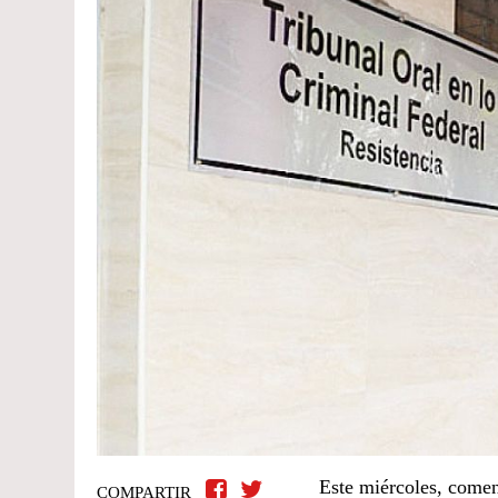
Este miércoles, comen
COMPARTIR