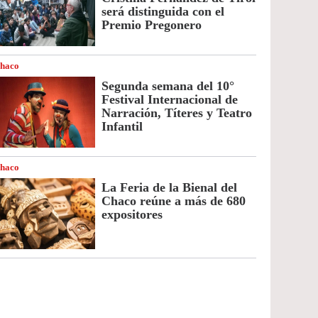
será distinguida con el
Premio Pregonero
haco
Segunda semana del 10°
Festival Internacional de
Narración, Títeres y Teatro
Infantil
haco
La Feria de la Bienal del
Chaco reúne a más de 680
expositores